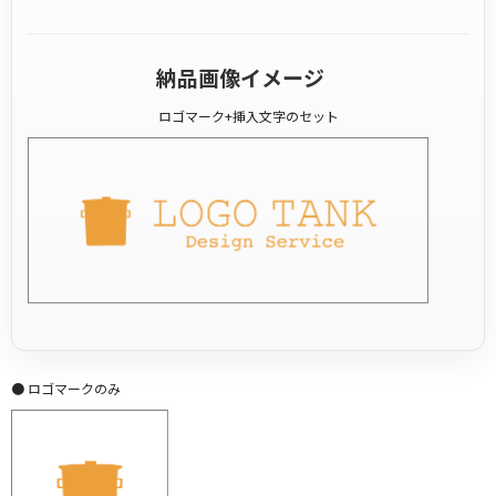
納品画像イメージ
ロゴマーク+挿入文字のセット
● ロゴマークのみ