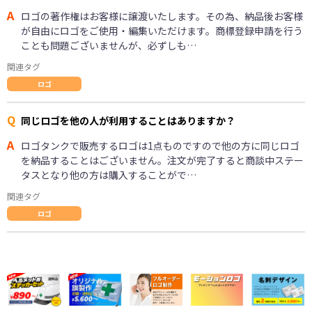
A
ロゴの著作権はお客様に譲渡いたします。その為、納品後お客様
が自由にロゴをご使用・編集いただけます。商標登録申請を行う
ことも問題ございませんが、必ずしも…
関連タグ
ロゴ
Q
同じロゴを他の人が利用することはありますか？
A
ロゴタンクで販売するロゴは1点ものですので他の方に同じロゴ
を納品することはございません。注文が完了すると商談中ステー
タスとなり他の方は購入することがで…
関連タグ
ロゴ