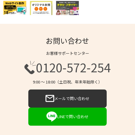
お問い合わせ
お客様サポートセンター
0120-572-254
9:00 〜 18:00（土日祝、年末年始除く）
メールで問い合わせ
LINEで問い合わせ