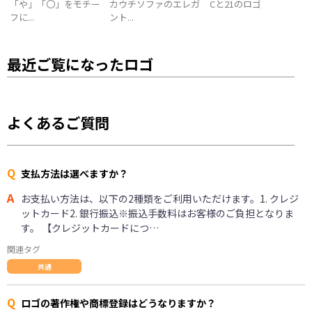
「や」「〇」をモチー
カウチソファのエレガ
Cと21のロゴ
フに...
ント...
最近ご覧になったロゴ
よくあるご質問
Q
支払方法は選べますか？
A
お支払い方法は、以下の2種類をご利用いただけます。1. クレジ
ットカード2. 銀行振込※振込手数料はお客様のご負担となりま
す。 【クレジットカードにつ…
関連タグ
共通
Q
ロゴの著作権や商標登録はどうなりますか？