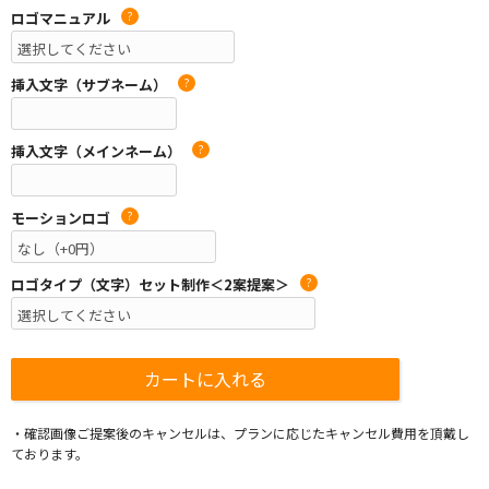
ロゴマニュアル
?
挿入文字（サブネーム）
?
挿入文字（メインネーム）
?
モーションロゴ
?
ロゴタイプ（文字）セット制作＜2案提案＞
?
・確認画像ご提案後のキャンセルは、プランに応じたキャンセル費用を頂戴し
ております。