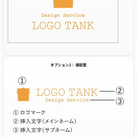
オプション2： 横配置