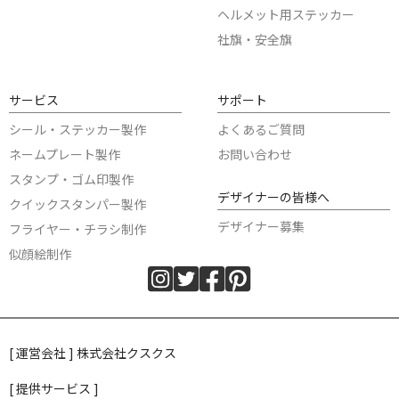
ヘルメット用ステッカー
社旗・安全旗
サービス
サポート
シール・ステッカー製作
よくあるご質問
ネームプレート製作
お問い合わせ
スタンプ・ゴム印製作
デザイナーの皆様へ
クイックスタンパー製作
デザイナー募集
フライヤー・チラシ制作
似顔絵制作
[ 運営会社 ] 株式会社クスクス
[ 提供サービス ]