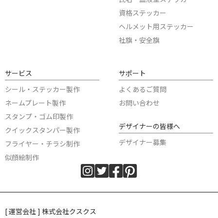
資格ステッカー
ヘルメット用ステッカー
社旗・安全旗
サービス
サポート
シール・ステッカー製作
よくあるご質問
ネームプレート製作
お問い合わせ
スタンプ・ゴム印製作
デザイナーの皆様へ
クイックスタンパー製作
デザイナー募集
フライヤー・チラシ制作
似顔絵制作
[ 運営会社 ] 株式会社クスクス