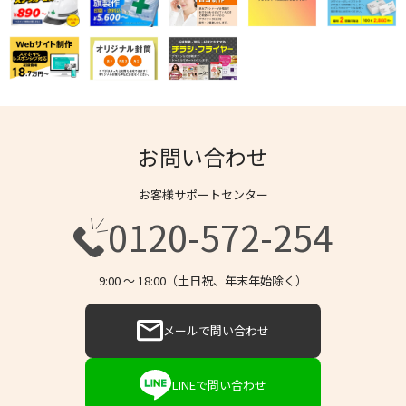
お問い合わせ
お客様サポートセンター
0120-572-254
9:00 〜 18:00（土日祝、年末年始除く）
メールで問い合わせ
LINEで問い合わせ