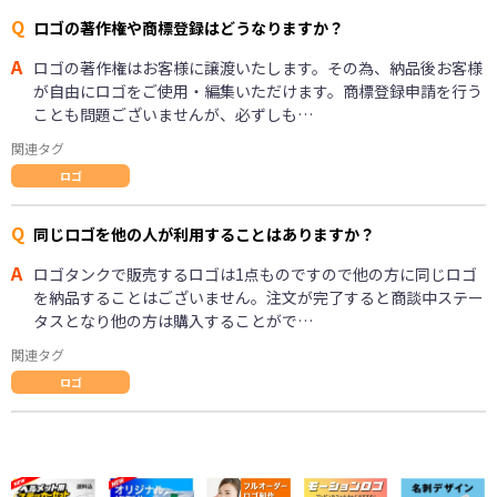
Q
ロゴの著作権や商標登録はどうなりますか？
A
ロゴの著作権はお客様に譲渡いたします。その為、納品後お客様
が自由にロゴをご使用・編集いただけます。商標登録申請を行う
ことも問題ございませんが、必ずしも…
関連タグ
ロゴ
Q
同じロゴを他の人が利用することはありますか？
A
ロゴタンクで販売するロゴは1点ものですので他の方に同じロゴ
を納品することはございません。注文が完了すると商談中ステー
タスとなり他の方は購入することがで…
関連タグ
ロゴ