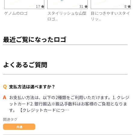
17
31
8
ゲノムのロゴ
スタイリッシュな山型
目につきやすいスタイ
ロゴ...
リッ...
最近ご覧になったロゴ
よくあるご質問
Q
支払方法は選べますか？
A
お支払い方法は、以下の2種類をご利用いただけます。1. クレジ
ットカード2. 銀行振込※振込手数料はお客様のご負担となりま
す。 【クレジットカードにつ…
関連タグ
共通