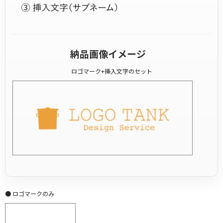
納品画像イメージ
ロゴマーク+挿入文字のセット
● ロゴマークのみ