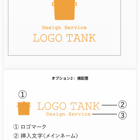
オプション2： 横配置