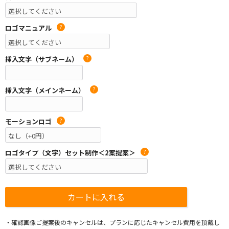
ロゴマニュアル
?
挿入文字（サブネーム）
?
挿入文字（メインネーム）
?
モーションロゴ
?
ロゴタイプ（文字）セット制作＜2案提案＞
?
・確認画像ご提案後のキャンセルは、プランに応じたキャンセル費用を頂戴し