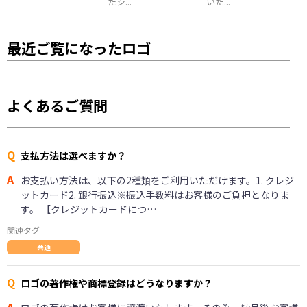
たシ...
いた...
最近ご覧になったロゴ
よくあるご質問
Q
支払方法は選べますか？
A
お支払い方法は、以下の2種類をご利用いただけます。1. クレジ
ットカード2. 銀行振込※振込手数料はお客様のご負担となりま
す。 【クレジットカードにつ…
関連タグ
共通
Q
ロゴの著作権や商標登録はどうなりますか？
A