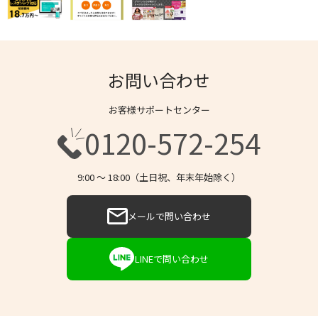
お問い合わせ
お客様サポートセンター
0120-572-254
9:00 〜 18:00（土日祝、年末年始除く）
メールで問い合わせ
LINEで問い合わせ