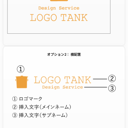
オプション2： 横配置