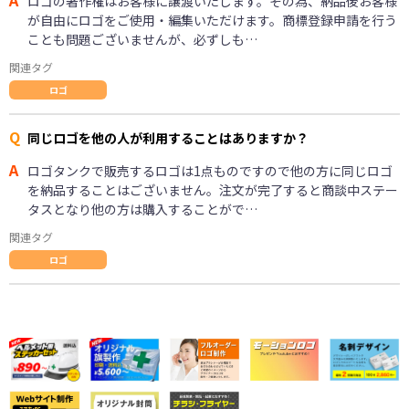
ロゴの著作権はお客様に譲渡いたします。その為、納品後お客様
が自由にロゴをご使用・編集いただけます。商標登録申請を行う
ことも問題ございませんが、必ずしも…
関連タグ
ロゴ
Q
同じロゴを他の人が利用することはありますか？
A
ロゴタンクで販売するロゴは1点ものですので他の方に同じロゴ
を納品することはございません。注文が完了すると商談中ステー
タスとなり他の方は購入することがで…
関連タグ
ロゴ