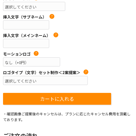
挿入文字（サブネーム）
?
挿入文字（メインネーム）
?
モーションロゴ
?
ロゴタイプ（文字）セット制作＜2案提案＞
?
・確認画像ご提案後のキャンセルは、プランに応じたキャンセル費用を頂戴し
ております。
ご注文の流れ