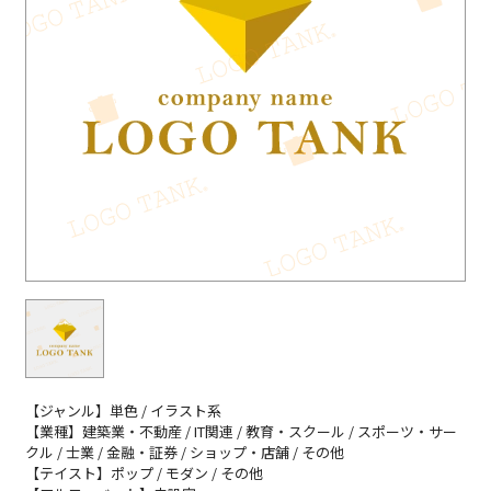
【ジャンル】単色 / イラスト系
【業種】建築業・不動産 / IT関連 / 教育・スクール / スポーツ・サー
クル / 士業 / 金融・証券 / ショップ・店舗 / その他
【テイスト】ポップ / モダン / その他