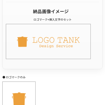
納品画像イメージ
ロゴマーク+挿入文字のセット
● ロゴマークのみ