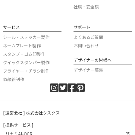
社旗・安全旗
サービス
サポート
シール・ステッカー製作
よくあるご質問
ネームプレート製作
お問い合わせ
スタンプ・ゴム印製作
デザイナーの皆様へ
クイックスタンパー製作
デザイナー募集
フライヤー・チラシ制作
似顔絵制作
[ 運営会社 ] 株式会社クスクス
[ 提供サービス ]
リカミAI-OCR