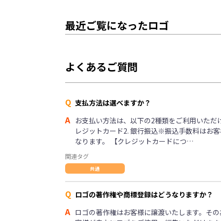
最近ご覧になったロゴ
よくあるご質問
Q
支払方法は選べますか？
A
お支払い方法は、以下の2種類をご利用いただけま
レジットカード2. 銀行振込※振込手数料はお
なります。 【クレジットカードにつ…
関連タグ
共通
Q
ロゴの著作権や商標登録はどうなりますか？
A
ロゴの著作権はお客様に譲渡いたします。その