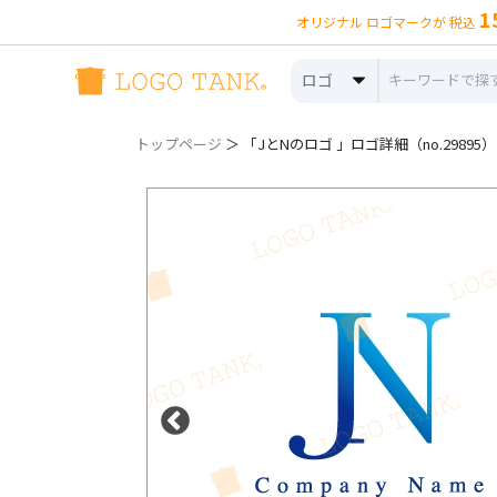
1
オリジナル ロゴマークが 税込
ロゴ
トップページ
＞ 「JとNのロゴ 」ロゴ詳細（no.29895）