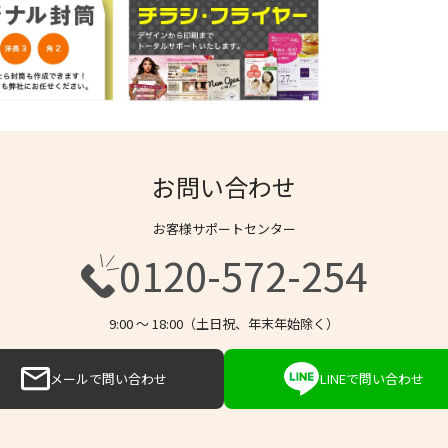
お問い合わせ
お客様サポートセンター
0120-572-254
9:00 〜 18:00（土日祝、年末年始除く）
メールで問い合わせ
LINEで問い合わせ