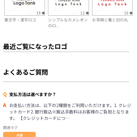
19
12
10
筆文字・漢字ロゴ
シンプルなカメレオン
お茶碗と箸と日の丸
のロ...
最近ご覧になったロゴ
よくあるご質問
Q
支払方法は選べますか？
A
お支払い方法は、以下の2種類をご利用いただけます。1. クレジ
ットカード2. 銀行振込※振込手数料はお客様のご負担となりま
す。 【クレジットカードにつ…
関連タグ
共通