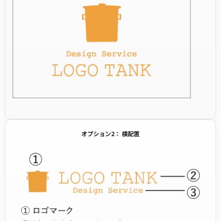
オプション2： 横配置