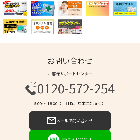
お問い合わせ
お客様サポートセンター
0120-572-254
9:00 〜 18:00（土日祝、年末年始除く）
メールで問い合わせ
LINEで問い合わせ