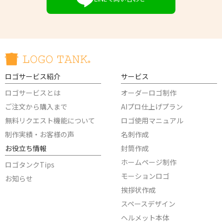
ロゴサービス紹介
サービス
ロゴサービスとは
オーダーロゴ制作
ご注文から購入まで
AIプロ仕上げプラン
無料リクエスト機能について
ロゴ使用マニュアル
制作実績・お客様の声
名刺作成
お役立ち情報
封筒作成
ホームページ制作
ロゴタンクTips
モーションロゴ
お知らせ
挨拶状作成
スペースデザイン
ヘルメット本体