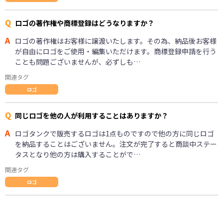
Q
ロゴの著作権や商標登録はどうなりますか？
A
ロゴの著作権はお客様に譲渡いたします。その為、納品後お客様
が自由にロゴをご使用・編集いただけます。商標登録申請を行う
ことも問題ございませんが、必ずしも…
関連タグ
ロゴ
Q
同じロゴを他の人が利用することはありますか？
A
ロゴタンクで販売するロゴは1点ものですので他の方に同じロゴ
を納品することはございません。注文が完了すると商談中ステー
タスとなり他の方は購入することがで…
関連タグ
ロゴ