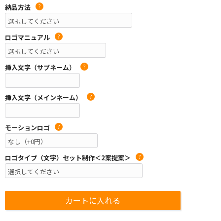
納品方法
?
ロゴマニュアル
?
挿入文字（サブネーム）
?
挿入文字（メインネーム）
?
モーションロゴ
?
ロゴタイプ（文字）セット制作＜2案提案＞
?