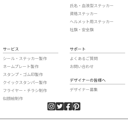
氏名・血液型ステッカー
資格ステッカー
ヘルメット用ステッカー
社旗・安全旗
サービス
サポート
シール・ステッカー製作
よくあるご質問
ネームプレート製作
お問い合わせ
スタンプ・ゴム印製作
デザイナーの皆様へ
クイックスタンパー製作
デザイナー募集
フライヤー・チラシ制作
似顔絵制作