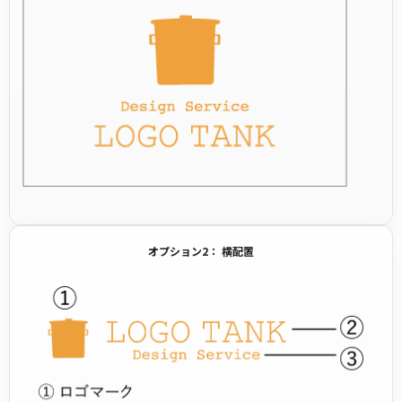
オプション2： 横配置