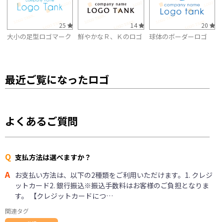
25
14
20
大小の足型ロゴマーク
鮮やかなＲ、Ｋのロゴ
球体のボーダーロゴ
最近ご覧になったロゴ
よくあるご質問
Q
支払方法は選べますか？
A
お支払い方法は、以下の2種類をご利用いただけます。1. クレジ
ットカード2. 銀行振込※振込手数料はお客様のご負担となりま
す。 【クレジットカードにつ…
関連タグ