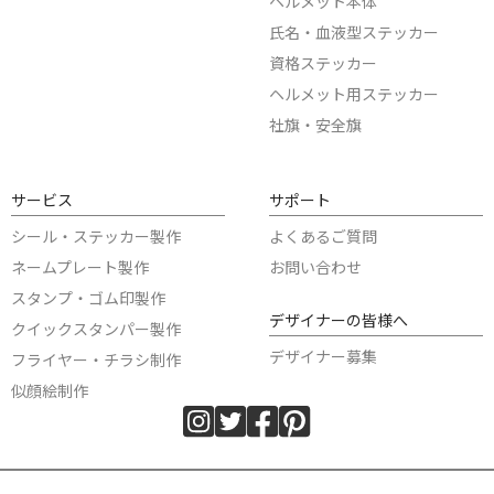
ヘルメット本体
氏名・血液型ステッカー
資格ステッカー
ヘルメット用ステッカー
社旗・安全旗
サービス
サポート
シール・ステッカー製作
よくあるご質問
ネームプレート製作
お問い合わせ
スタンプ・ゴム印製作
デザイナーの皆様へ
クイックスタンパー製作
デザイナー募集
フライヤー・チラシ制作
似顔絵制作