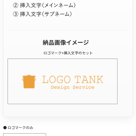
納品画像イメージ
ロゴマーク+挿入文字のセット
● ロゴマークのみ