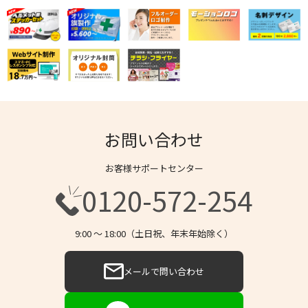
お問い合わせ
お客様サポートセンター
0120-572-254
9:00 〜 18:00（土日祝、年末年始除く）
メールで問い合わせ