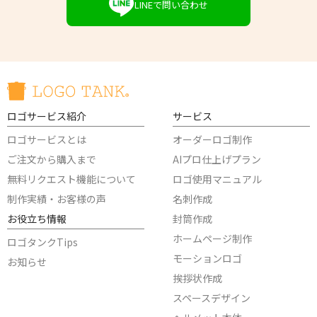
LINEで問い合わせ
ロゴサービス紹介
サービス
ロゴサービスとは
オーダーロゴ制作
ご注文から購入まで
AIプロ仕上げプラン
無料リクエスト機能について
ロゴ使用マニュアル
制作実績・お客様の声
名刺作成
お役立ち情報
封筒作成
ホームページ制作
ロゴタンクTips
モーションロゴ
お知らせ
挨拶状作成
スペースデザイン