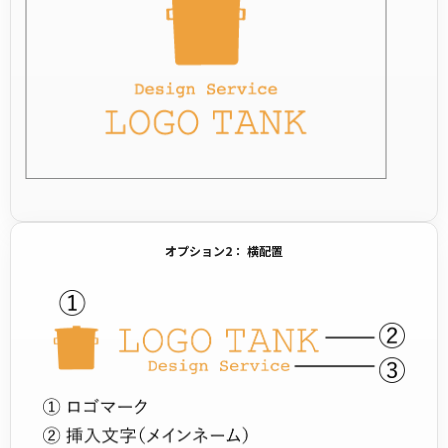
オプション2： 横配置