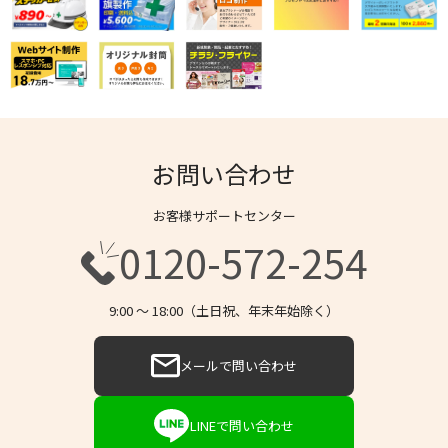
お問い合わせ
お客様サポートセンター
0120-572-254
9:00 〜 18:00（土日祝、年末年始除く）
メールで問い合わせ
LINEで問い合わせ