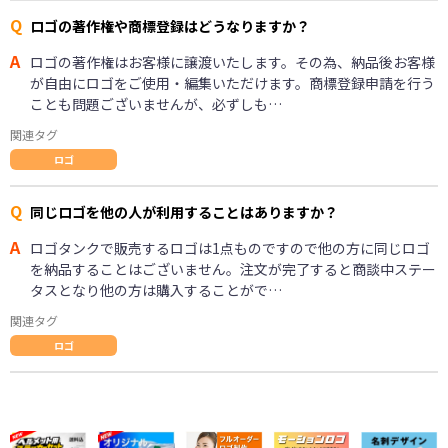
Q
ロゴの著作権や商標登録はどうなりますか？
A
ロゴの著作権はお客様に譲渡いたします。その為、納品後お客様
が自由にロゴをご使用・編集いただけます。商標登録申請を行う
ことも問題ございませんが、必ずしも…
関連タグ
ロゴ
Q
同じロゴを他の人が利用することはありますか？
A
ロゴタンクで販売するロゴは1点ものですので他の方に同じロゴ
を納品することはございません。注文が完了すると商談中ステー
タスとなり他の方は購入することがで…
関連タグ
ロゴ