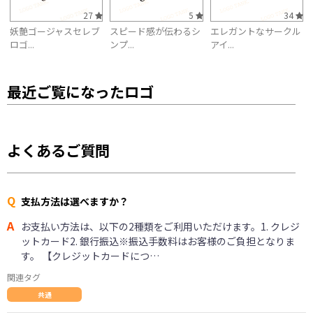
27
5
34
妖艶ゴージャスセレブ
スピード感が伝わるシ
エレガントなサークル
ロゴ...
ンプ...
アイ...
最近ご覧になったロゴ
よくあるご質問
Q
支払方法は選べますか？
A
お支払い方法は、以下の2種類をご利用いただけます。1. クレジ
ットカード2. 銀行振込※振込手数料はお客様のご負担となりま
す。 【クレジットカードにつ…
関連タグ
共通