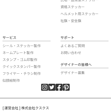
資格ステッカー
ヘルメット用ステッカー
社旗・安全旗
サービス
サポート
シール・ステッカー製作
よくあるご質問
ネームプレート製作
お問い合わせ
スタンプ・ゴム印製作
デザイナーの皆様へ
クイックスタンパー製作
デザイナー募集
フライヤー・チラシ制作
似顔絵制作
[ 運営会社 ] 株式会社クスクス