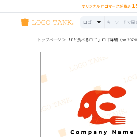
1
オリジナル ロゴマークが 税込
ロゴ
トップページ
＞ 「Eと食べるロゴ 」ロゴ詳細（no.3074