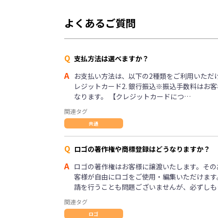
よくあるご質問
Q
支払方法は選べますか？
A
お支払い方法は、以下の2種類をご利用いただけま
レジットカード2. 銀行振込※振込手数料はお
なります。 【クレジットカードにつ…
関連タグ
共通
Q
ロゴの著作権や商標登録はどうなりますか？
A
ロゴの著作権はお客様に譲渡いたします。その
客様が自由にロゴをご使用・編集いただけます
請を行うことも問題ございませんが、必ずしも
関連タグ
ロゴ