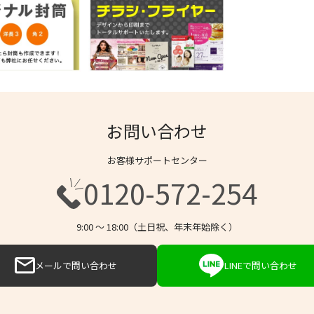
お問い合わせ
お客様サポートセンター
0120-572-254
9:00 〜 18:00（土日祝、年末年始除く）
メールで問い合わせ
LINEで問い合わせ