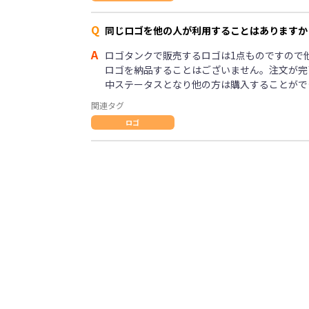
Q
同じロゴを他の人が利用することはありますか
A
ロゴタンクで販売するロゴは1点ものですので
ロゴを納品することはございません。注文が完
中ステータスとなり他の方は購入することがで
関連タグ
ロゴ