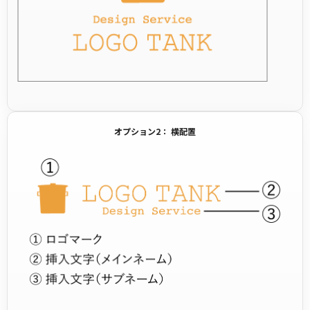
オプション2： 横配置