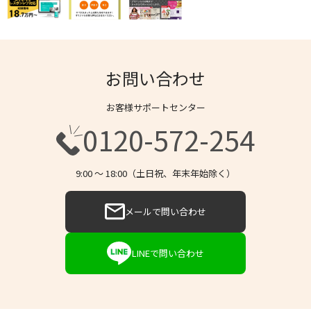
お問い合わせ
お客様サポートセンター
0120-572-254
9:00 〜 18:00（土日祝、年末年始除く）
メールで問い合わせ
LINEで問い合わせ