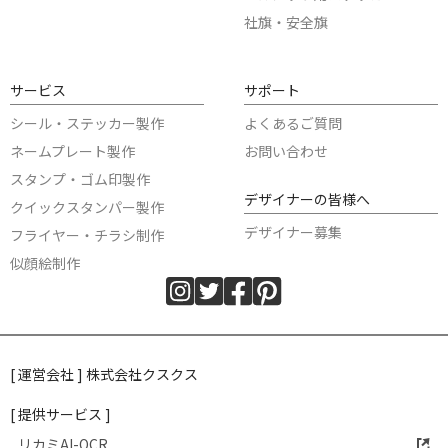
社旗・安全旗
サービス
サポート
シール・ステッカー製作
よくあるご質問
ネームプレート製作
お問い合わせ
スタンプ・ゴム印製作
デザイナーの皆様へ
クイックスタンパー製作
デザイナー募集
フライヤー・チラシ制作
似顔絵制作
[ 運営会社 ] 株式会社クスクス
[ 提供サービス ]
リカミAI-OCR