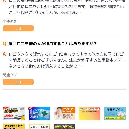
ロゴの著作権はお客様に譲渡いたします。その為、納品後お客様
が自由にロゴをご使用・編集いただけます。商標登録申請を行う
ことも問題ございませんが、必ずしも…
関連タグ
ロゴ
Q
同じロゴを他の人が利用することはありますか？
A
ロゴタンクで販売するロゴは1点ものですので他の方に同じロゴ
を納品することはございません。注文が完了すると商談中ステー
タスとなり他の方は購入することがで…
関連タグ
ロゴ