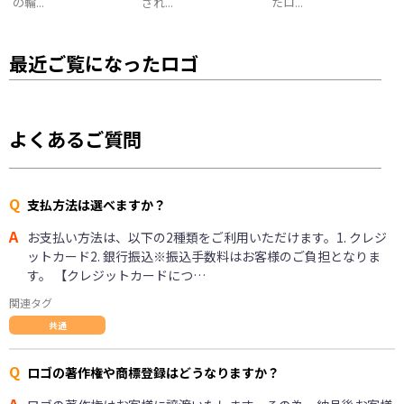
の輪...
され...
たロ...
最近ご覧になったロゴ
よくあるご質問
Q
支払方法は選べますか？
A
お支払い方法は、以下の2種類をご利用いただけます。1. クレジ
ットカード2. 銀行振込※振込手数料はお客様のご負担となりま
す。 【クレジットカードにつ…
関連タグ
共通
Q
ロゴの著作権や商標登録はどうなりますか？
A