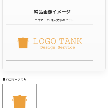
納品画像イメージ
ロゴマーク+挿入文字のセット
● ロゴマークのみ