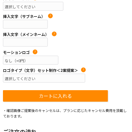
挿入文字（サブネーム）
?
挿入文字（メインネーム）
?
モーションロゴ
?
ロゴタイプ（文字）セット制作＜2案提案＞
?
・確認画像ご提案後のキャンセルは、プランに応じたキャンセル費用を頂戴し
ております。
ご注文の流れ