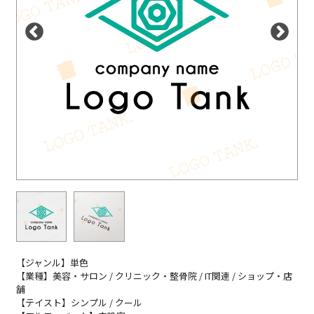
【ジャンル】単色
【業種】美容・サロン / クリニック・整骨院 / IT関連 / ショップ・店
舗
【テイスト】シンプル / クール