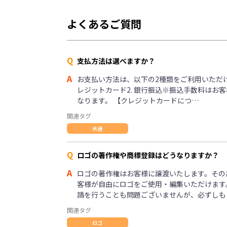
よくあるご質問
Q
支払方法は選べますか？
A
お支払い方法は、以下の2種類をご利用いただけま
レジットカード2. 銀行振込※振込手数料はお
なります。 【クレジットカードにつ…
関連タグ
共通
Q
ロゴの著作権や商標登録はどうなりますか？
A
ロゴの著作権はお客様に譲渡いたします。その
客様が自由にロゴをご使用・編集いただけます
請を行うことも問題ございませんが、必ずしも
関連タグ
ロゴ