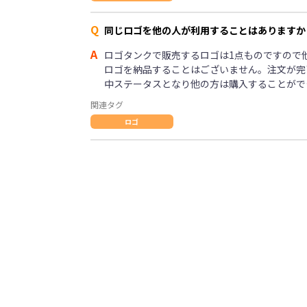
Q
同じロゴを他の人が利用することはありますか
A
ロゴタンクで販売するロゴは1点ものですので
ロゴを納品することはございません。注文が完
中ステータスとなり他の方は購入することがで
関連タグ
ロゴ