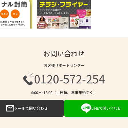
お問い合わせ
お客様サポートセンター
0120-572-254
9:00 〜 18:00（土日祝、年末年始除く）
メールで問い合わせ
LINEで問い合わせ