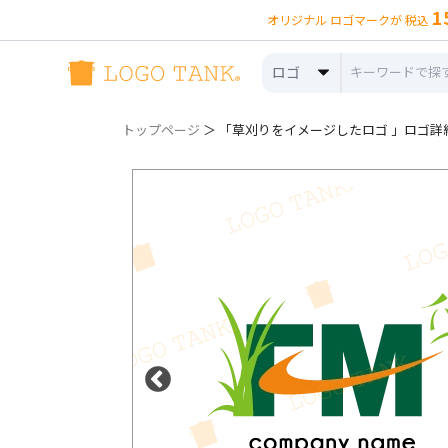
1
オリジナル ロゴマークが 税込
ロゴ
トップページ
＞ 「草刈りをイメージしたロゴ 」ロゴ詳細（