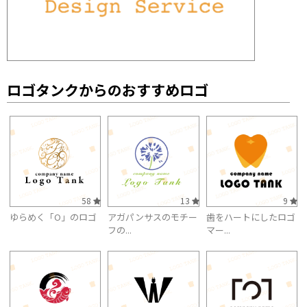
ロゴタンクからのおすすめロゴ
58
13
9
ゆらめく「O」のロゴ
アガパンサスのモチー
歯をハートにしたロゴ
フの...
マー...