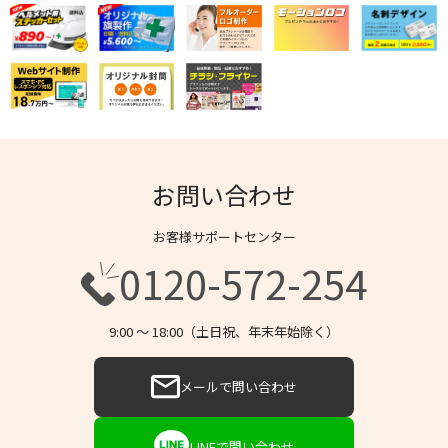
お問い合わせ
お客様サポートセンター
0120-572-254
9:00 〜 18:00（土日祝、年末年始除く）
メールで問い合わせ
LINEで問い合わせ