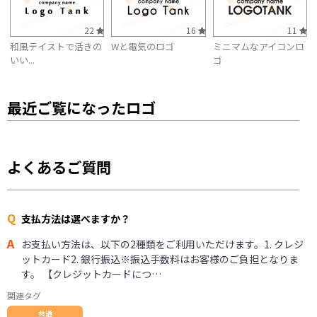
22
16
11
和風テイストで活きの
Wと電気のロゴ
ミニマムなアイコンロ
いい...
ゴ
最近ご覧になったロゴ
よくあるご質問
Q
支払方法は選べますか？
A
お支払い方法は、以下の2種類をご利用いただけます。1. クレジ
ットカード2. 銀行振込※振込手数料はお客様のご負担となりま
す。 【クレジットカードにつ…
関連タグ
共通