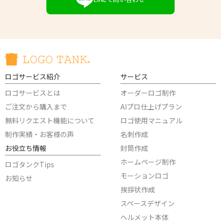
ロゴサービス紹介
サービス
ロゴサービスとは
オーダーロゴ制作
ご注文から購入まで
AIプロ仕上げプラン
無料リクエスト機能について
ロゴ使用マニュアル
制作実績・お客様の声
名刺作成
お役立ち情報
封筒作成
ホームページ制作
ロゴタンクTips
モーションロゴ
お知らせ
挨拶状作成
スペースデザイン
ヘルメット本体