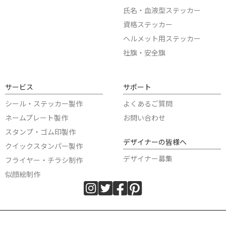
氏名・血液型ステッカー
資格ステッカー
ヘルメット用ステッカー
社旗・安全旗
サービス
サポート
シール・ステッカー製作
よくあるご質問
ネームプレート製作
お問い合わせ
スタンプ・ゴム印製作
デザイナーの皆様へ
クイックスタンパー製作
デザイナー募集
フライヤー・チラシ制作
似顔絵制作