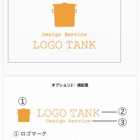
オプション2： 横配置