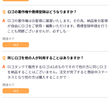
Q
ロゴの著作権や商標登録はどうなりますか？
A
ロゴの著作権はお客様に譲渡いたします。その為、納品後お客様
が自由にロゴをご使用・編集いただけます。商標登録申請を行う
ことも問題ございませんが、必ずしも…
関連タグ
ロゴ
Q
同じロゴを他の人が利用することはありますか？
A
ロゴタンクで販売するロゴは1点ものですので他の方に同じロゴ
を納品することはございません。注文が完了すると商談中ステー
タスとなり他の方は購入することがで…
関連タグ
ロゴ