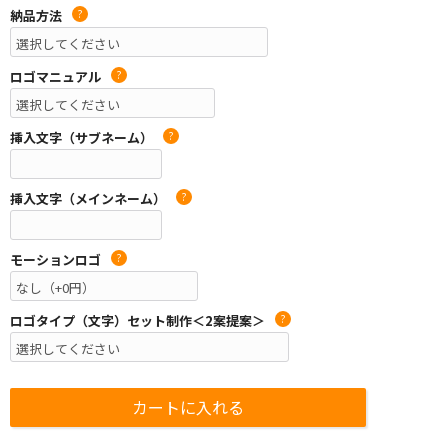
納品方法
?
ロゴマニュアル
?
挿入文字（サブネーム）
?
挿入文字（メインネーム）
?
モーションロゴ
?
ロゴタイプ（文字）セット制作＜2案提案＞
?