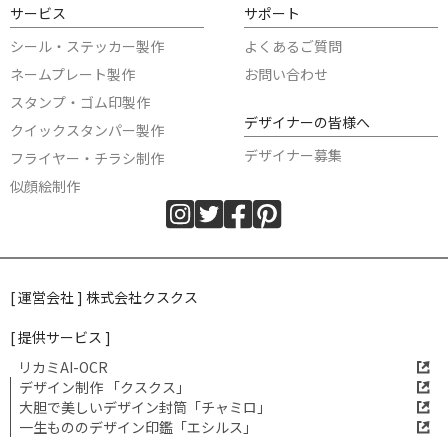
サービス
サポート
シール・ステッカー製作
よくあるご質問
ネームプレート製作
お問い合わせ
スタンプ・ゴム印製作
デザイナーの皆様へ
クイックスタンパー製作
デザイナー募集
フライヤー・チラシ制作
似顔絵制作
[ 運営会社 ] 株式会社クスクス
[ 提供サービス ]
リカミAI-OCR
デザイン制作 「クスクス」
大胆で美しいデザイン封筒「チャミロ」
一生もののデザイン印鑑「エシルス」