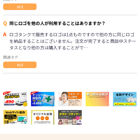
ロゴ
Q
同じロゴを他の人が利用することはありますか？
A
ロゴタンクで販売するロゴは1点ものですので他の方に同じロゴ
を納品することはございません。注文が完了すると商談中ステー
タスとなり他の方は購入することがで…
関連タグ
ロゴ