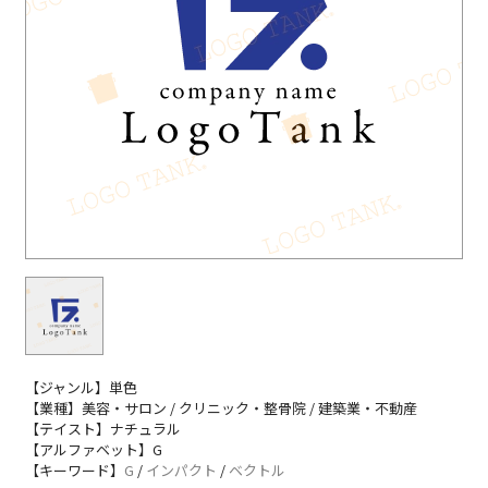
【ジャンル】単色
【業種】美容・サロン / クリニック・整骨院 / 建築業・不動産
【テイスト】ナチュラル
【アルファベット】G
【キーワード】
G
/
インパクト
/
ベクトル