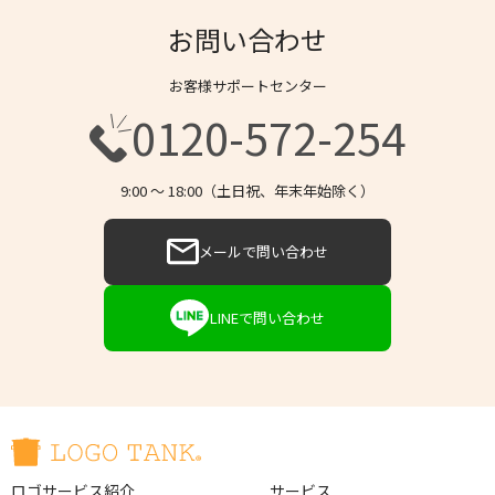
お問い合わせ
お客様サポートセンター
0120-572-254
9:00 〜 18:00（土日祝、年末年始除く）
メールで問い合わせ
LINEで問い合わせ
ロゴサービス紹介
サービス