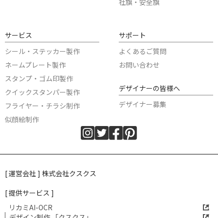
社旗・安全旗
サービス
サポート
シール・ステッカー製作
よくあるご質問
ネームプレート製作
お問い合わせ
スタンプ・ゴム印製作
デザイナーの皆様へ
クイックスタンパー製作
デザイナー募集
フライヤー・チラシ制作
似顔絵制作
[ 運営会社 ] 株式会社クスクス
[ 提供サービス ]
リカミAI-OCR
デザイン制作 「クスクス」