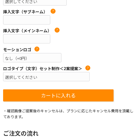
挿入文字（サブネーム）
?
挿入文字（メインネーム）
?
モーションロゴ
?
ロゴタイプ（文字）セット制作＜2案提案＞
?
・確認画像ご提案後のキャンセルは、プランに応じたキャンセル費用を頂戴し
ております。
ご注文の流れ