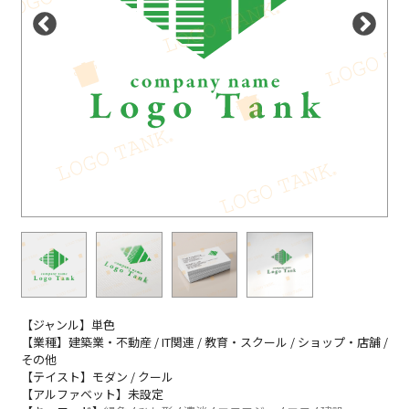
【ジャンル】単色
【業種】建築業・不動産 / IT関連 / 教育・スクール / ショップ・店舗 /
その他
【テイスト】モダン / クール
【アルファベット】未設定