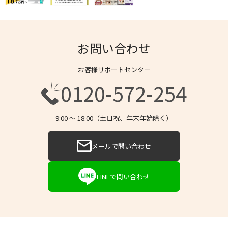
お問い合わせ
お客様サポートセンター
0120-572-254
9:00 〜 18:00（土日祝、年末年始除く）
メールで問い合わせ
LINEで問い合わせ