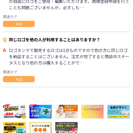
が自由にロゴをご使用・編集いただけます。商標登録申請を行う
ことも問題ございませんが、必ずしも…
関連タグ
ロゴ
Q
同じロゴを他の人が利用することはありますか？
A
ロゴタンクで販売するロゴは1点ものですので他の方に同じロゴ
を納品することはございません。注文が完了すると商談中ステー
タスとなり他の方は購入することがで…
関連タグ
ロゴ