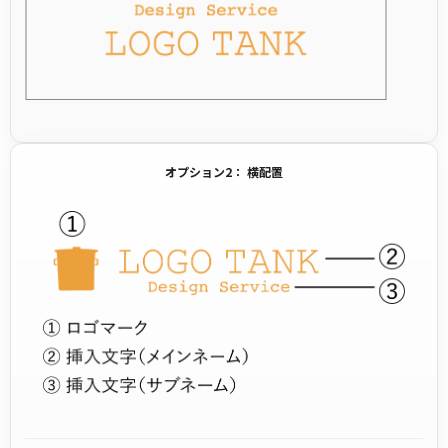
オプション2： 横配置