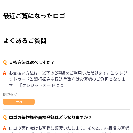
最近ご覧になったロゴ
よくあるご質問
Q
支払方法は選べますか？
A
お支払い方法は、以下の2種類をご利用いただけます。1. クレジ
ットカード2. 銀行振込※振込手数料はお客様のご負担となりま
す。 【クレジットカードにつ…
関連タグ
共通
Q
ロゴの著作権や商標登録はどうなりますか？
A
ロゴの著作権はお客様に譲渡いたします。その為、納品後お客様