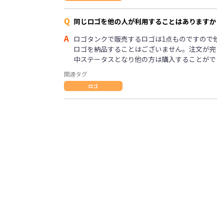
Q
同じロゴを他の人が利用することはありますか
A
ロゴタンクで販売するロゴは1点ものですので
ロゴを納品することはございません。注文が完
中ステータスとなり他の方は購入することがで
関連タグ
ロゴ