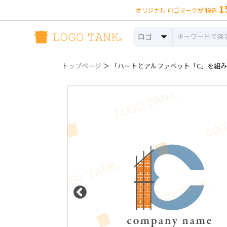
1
オリジナル ロゴマークが 税込
ロゴ
トップページ
＞ 「ハートとアルファベット「C」を組み合わ