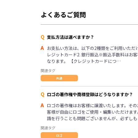
よくあるご質問
Q
支払方法は選べますか？
A
お支払い方法は、以下の2種類をご利用いただけま
レジットカード2. 銀行振込※振込手数料はお
なります。 【クレジットカードにつ…
関連タグ
共通
Q
ロゴの著作権や商標登録はどうなりますか？
A
ロゴの著作権はお客様に譲渡いたします。その
客様が自由にロゴをご使用・編集いただけます
請を行うことも問題ございませんが、必ずしも
関連タグ
ロゴ