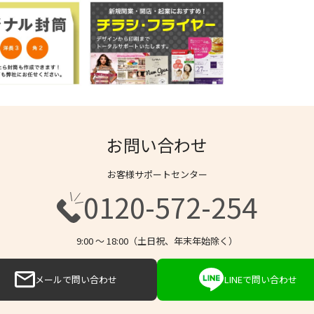
お問い合わせ
お客様サポートセンター
0120-572-254
9:00 〜 18:00（土日祝、年末年始除く）
メールで問い合わせ
LINEで問い合わせ