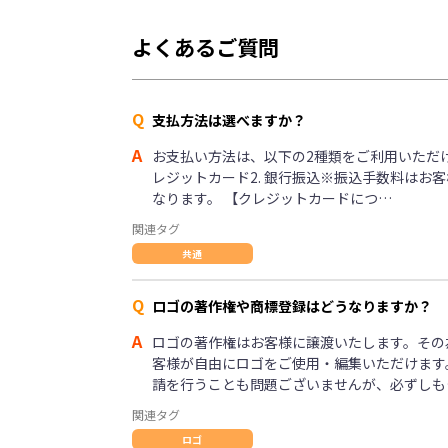
よくあるご質問
Q
支払方法は選べますか？
A
お支払い方法は、以下の2種類をご利用いただけま
レジットカード2. 銀行振込※振込手数料はお
なります。 【クレジットカードにつ…
関連タグ
共通
Q
ロゴの著作権や商標登録はどうなりますか？
A
ロゴの著作権はお客様に譲渡いたします。その
客様が自由にロゴをご使用・編集いただけます
請を行うことも問題ございませんが、必ずしも
関連タグ
ロゴ