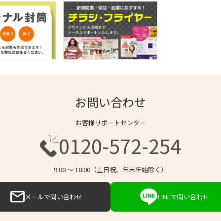
お問い合わせ
お客様サポートセンター
0120-572-254
9:00 〜 18:00（土日祝、年末年始除く）
メールで問い合わせ
LINEで問い合わせ