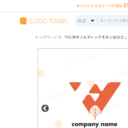
1
オリジナル ロゴマークが 税込
ロゴ
トップページ
＞ 「Vと木のノルディックモダンなロゴ 」ロ