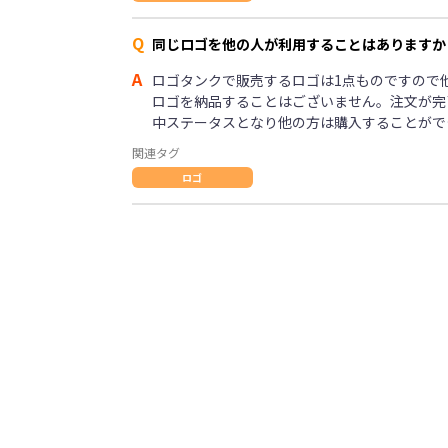
Q
同じロゴを他の人が利用することはありますか
A
ロゴタンクで販売するロゴは1点ものですので
ロゴを納品することはございません。注文が完
中ステータスとなり他の方は購入することがで
関連タグ
ロゴ