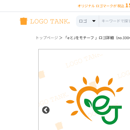
1
オリジナル ロゴマークが 税込
ロゴ
トップページ
＞ 「eとJをモチーフ 」ロゴ詳細（no.330