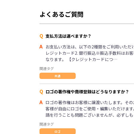
よくあるご質問
Q
支払方法は選べますか？
A
お支払い方法は、以下の2種類をご利用いただけま
レジットカード2. 銀行振込※振込手数料はお
なります。 【クレジットカードにつ…
関連タグ
共通
Q
ロゴの著作権や商標登録はどうなりますか？
A
ロゴの著作権はお客様に譲渡いたします。その
客様が自由にロゴをご使用・編集いただけます
請を行うことも問題ございませんが、必ずしも
関連タグ
ロゴ