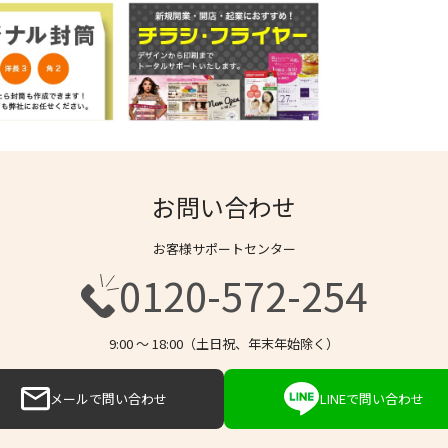
お問い合わせ
お客様サポートセンター
0120-572-254
9:00 〜 18:00（土日祝、年末年始除く）
メールで問い合わせ
LINEで問い合わせ