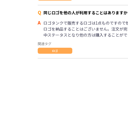
Q
同じロゴを他の人が利用することはありますか
A
ロゴタンクで販売するロゴは1点ものですので
ロゴを納品することはございません。注文が完
中ステータスとなり他の方は購入することがで
関連タグ
ロゴ