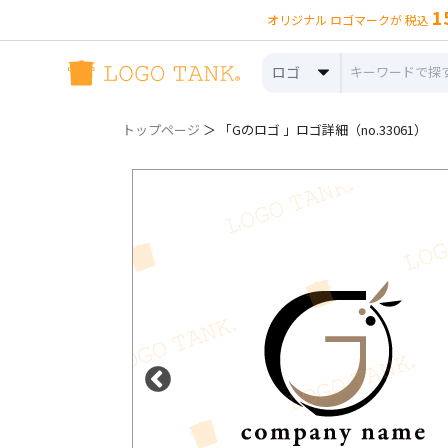
1
オリジナル ロゴマークが 税込
ロゴ
トップページ
＞ 「Gのロゴ 」ロゴ詳細（no.33061）