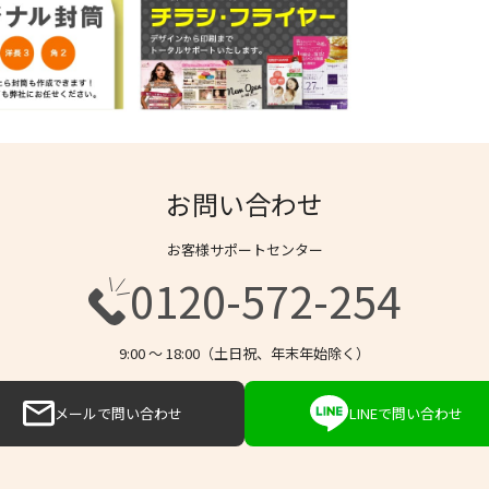
お問い合わせ
お客様サポートセンター
0120-572-254
9:00 〜 18:00（土日祝、年末年始除く）
メールで問い合わせ
LINEで問い合わせ