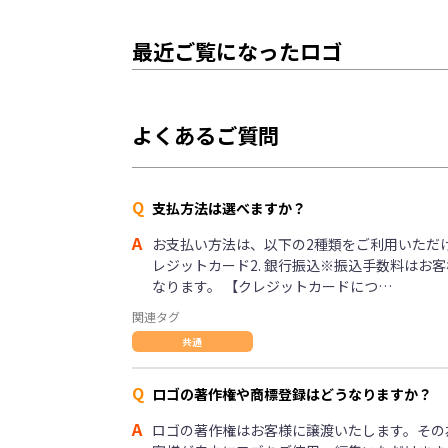
最近ご覧になったロゴ
よくあるご質問
Q
支払方法は選べますか？
A
お支払い方法は、以下の2種類をご利用いただけま
レジットカード2. 銀行振込※振込手数料はお
なります。 【クレジットカードにつ…
関連タグ
共通
Q
ロゴの著作権や商標登録はどうなりますか？
A
ロゴの著作権はお客様に譲渡いたします。その