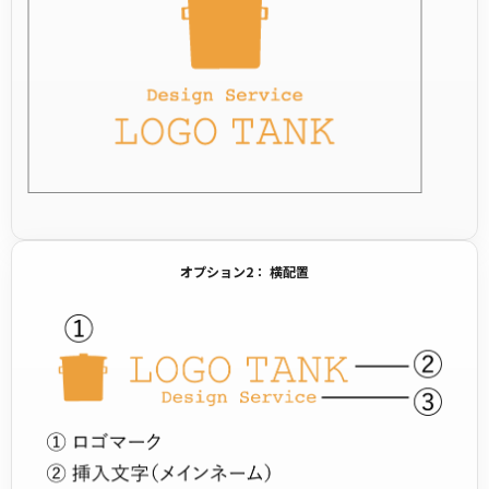
オプション2： 横配置