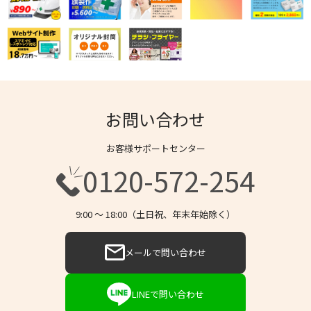
お問い合わせ
お客様サポートセンター
0120-572-254
9:00 〜 18:00（土日祝、年末年始除く）
メールで問い合わせ
LINEで問い合わせ