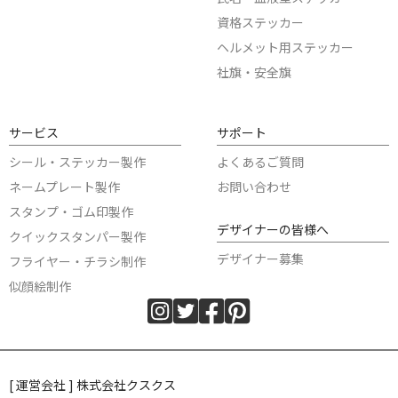
資格ステッカー
ヘルメット用ステッカー
社旗・安全旗
サービス
サポート
シール・ステッカー製作
よくあるご質問
ネームプレート製作
お問い合わせ
スタンプ・ゴム印製作
デザイナーの皆様へ
クイックスタンパー製作
デザイナー募集
フライヤー・チラシ制作
似顔絵制作
[ 運営会社 ] 株式会社クスクス