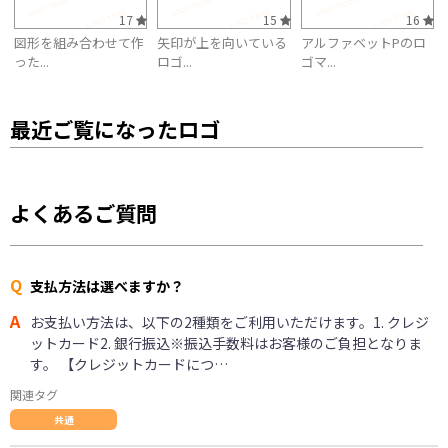
17
15
16
図形を組み合わせて作
矢印が上を向いている
アルファベットPのロ
った...
ロゴ...
ゴマ...
最近ご覧になったロゴ
よくあるご質問
Q
支払方法は選べますか？
A
お支払い方法は、以下の2種類をご利用いただけます。1. クレジ
ットカード2. 銀行振込※振込手数料はお客様のご負担となりま
す。 【クレジットカードにつ…
関連タグ
共通