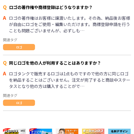
Q
ロゴの著作権や商標登録はどうなりますか？
A
ロゴの著作権はお客様に譲渡いたします。その為、納品後お客様
が自由にロゴをご使用・編集いただけます。商標登録申請を行う
ことも問題ございませんが、必ずしも…
関連タグ
ロゴ
Q
同じロゴを他の人が利用することはありますか？
A
ロゴタンクで販売するロゴは1点ものですので他の方に同じロゴ
を納品することはございません。注文が完了すると商談中ステー
タスとなり他の方は購入することがで…
関連タグ
ロゴ