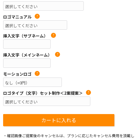
ロゴマニュアル
?
挿入文字（サブネーム）
?
挿入文字（メインネーム）
?
モーションロゴ
?
ロゴタイプ（文字）セット制作＜2案提案＞
?
・確認画像ご提案後のキャンセルは、プランに応じたキャンセル費用を頂戴し