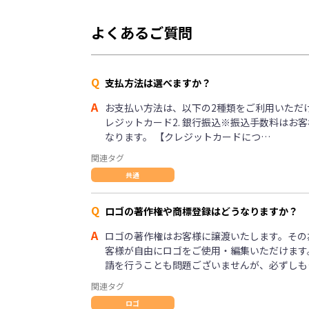
よくあるご質問
Q
支払方法は選べますか？
A
お支払い方法は、以下の2種類をご利用いただけま
レジットカード2. 銀行振込※振込手数料はお
なります。 【クレジットカードにつ…
関連タグ
共通
Q
ロゴの著作権や商標登録はどうなりますか？
A
ロゴの著作権はお客様に譲渡いたします。その
客様が自由にロゴをご使用・編集いただけます
請を行うことも問題ございませんが、必ずしも
関連タグ
ロゴ