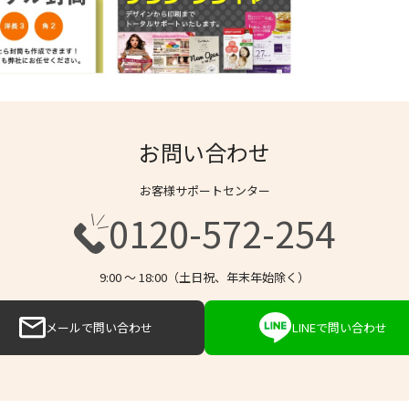
お問い合わせ
お客様サポートセンター
0120-572-254
9:00 〜 18:00（土日祝、年末年始除く）
メールで問い合わせ
LINEで問い合わせ