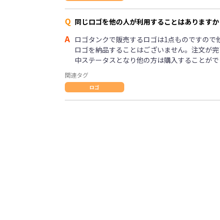
Q
同じロゴを他の人が利用することはありますか
A
ロゴタンクで販売するロゴは1点ものですので
ロゴを納品することはございません。注文が完
中ステータスとなり他の方は購入することがで
関連タグ
ロゴ