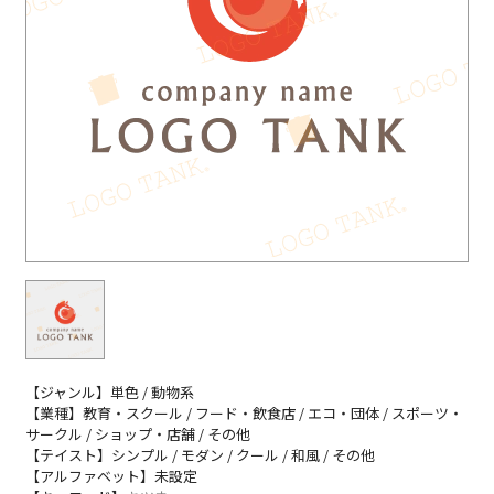
【ジャンル】単色 / 動物系
【業種】教育・スクール / フード・飲食店 / エコ・団体 / スポーツ・
サークル / ショップ・店舗 / その他
【テイスト】シンプル / モダン / クール / 和風 / その他
【アルファベット】未設定