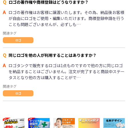
Q
ロゴの著作権や商標登録はどうなりますか？
A
ロゴの著作権はお客様に譲渡いたします。その為、納品後お客様
が自由にロゴをご使用・編集いただけます。商標登録申請を行う
ことも問題ございませんが、必ずしも…
関連タグ
ロゴ
Q
同じロゴを他の人が利用することはありますか？
A
ロゴタンクで販売するロゴは1点ものですので他の方に同じロゴ
を納品することはございません。注文が完了すると商談中ステー
タスとなり他の方は購入することがで…
関連タグ
ロゴ