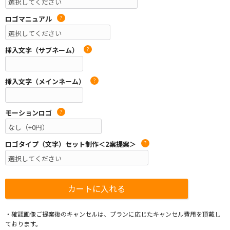
ロゴマニュアル
?
挿入文字（サブネーム）
?
挿入文字（メインネーム）
?
モーションロゴ
?
ロゴタイプ（文字）セット制作＜2案提案＞
?
・確認画像ご提案後のキャンセルは、プランに応じたキャンセル費用を頂戴し
ております。