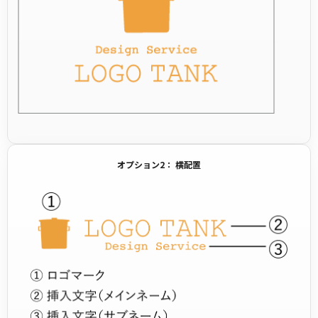
オプション2： 横配置