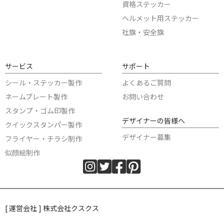
資格ステッカー
ヘルメット用ステッカー
社旗・安全旗
サービス
サポート
シール・ステッカー製作
よくあるご質問
ネームプレート製作
お問い合わせ
スタンプ・ゴム印製作
デザイナーの皆様へ
クイックスタンパー製作
デザイナー募集
フライヤー・チラシ制作
似顔絵制作
[ 運営会社 ] 株式会社クスクス