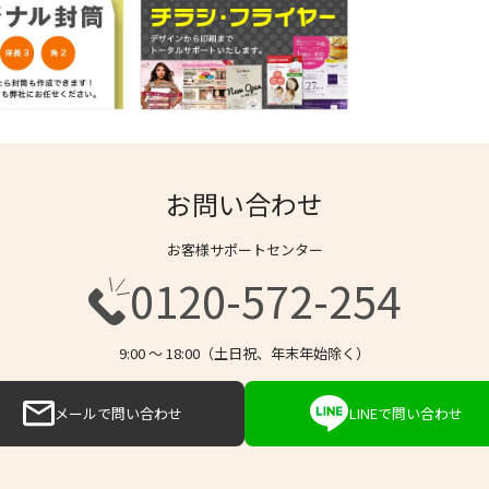
お問い合わせ
お客様サポートセンター
0120-572-254
9:00 〜 18:00（土日祝、年末年始除く）
メールで問い合わせ
LINEで問い合わせ