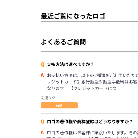
最近ご覧になったロゴ
よくあるご質問
Q
支払方法は選べますか？
A
お支払い方法は、以下の2種類をご利用いただけま
レジットカード2. 銀行振込※振込手数料はお
なります。 【クレジットカードにつ…
関連タグ
共通
Q
ロゴの著作権や商標登録はどうなりますか？
A
ロゴの著作権はお客様に譲渡いたします。その