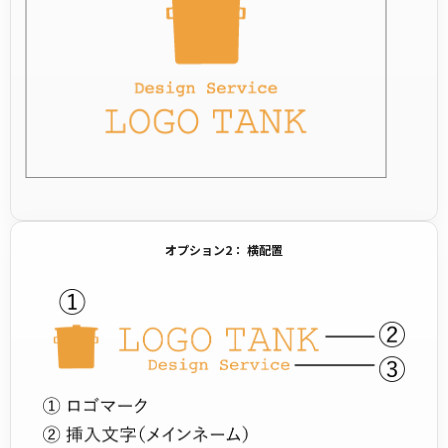
オプション2： 横配置