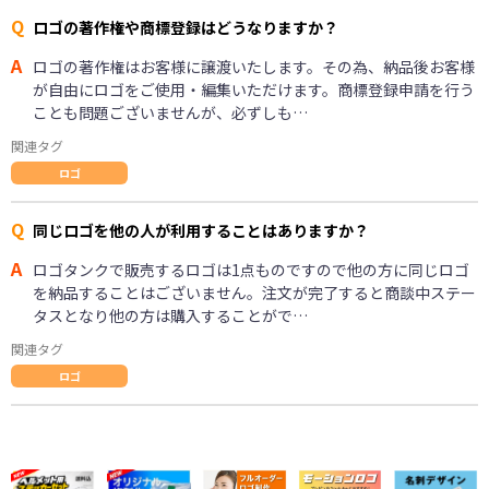
Q
ロゴの著作権や商標登録はどうなりますか？
A
ロゴの著作権はお客様に譲渡いたします。その為、納品後お客様
が自由にロゴをご使用・編集いただけます。商標登録申請を行う
ことも問題ございませんが、必ずしも…
関連タグ
ロゴ
Q
同じロゴを他の人が利用することはありますか？
A
ロゴタンクで販売するロゴは1点ものですので他の方に同じロゴ
を納品することはございません。注文が完了すると商談中ステー
タスとなり他の方は購入することがで…
関連タグ
ロゴ