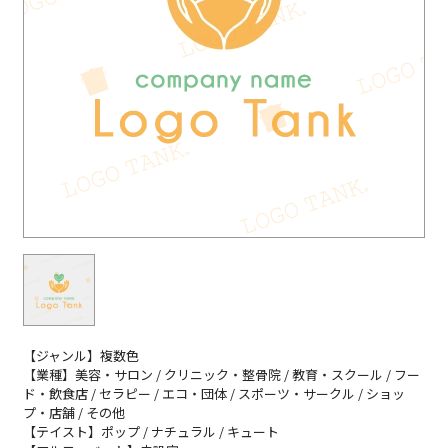
【ジャンル】複数色
【業種】美容・サロン / クリニック・整骨院 / 教育・スクール / フー
ド・飲食店 / セラピー / エコ・団体 / スポーツ・サークル / ショッ
プ・店舗 / その他
【テイスト】ポップ / ナチュラル / キュート