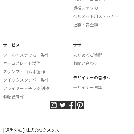
資格ステッカー
ヘルメット用ステッカー
社旗・安全旗
サービス
サポート
シール・ステッカー製作
よくあるご質問
ネームプレート製作
お問い合わせ
スタンプ・ゴム印製作
デザイナーの皆様へ
クイックスタンパー製作
デザイナー募集
フライヤー・チラシ制作
似顔絵制作
[ 運営会社 ] 株式会社クスクス