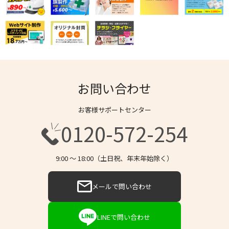
お問い合わせ
お客様サポートセンター
0120-572-254
9:00 〜 18:00（土日祝、年末年始除く）
メールで問い合わせ
LINEで問い合わせ