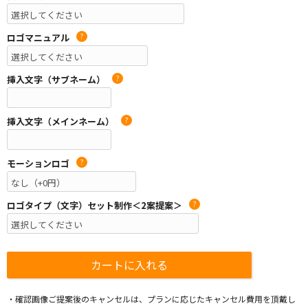
ロゴマニュアル
?
挿入文字（サブネーム）
?
挿入文字（メインネーム）
?
モーションロゴ
?
ロゴタイプ（文字）セット制作＜2案提案＞
?
・確認画像ご提案後のキャンセルは、プランに応じたキャンセル費用を頂戴し