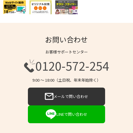
お問い合わせ
お客様サポートセンター
0120-572-254
9:00 〜 18:00（土日祝、年末年始除く）
メールで問い合わせ
LINEで問い合わせ