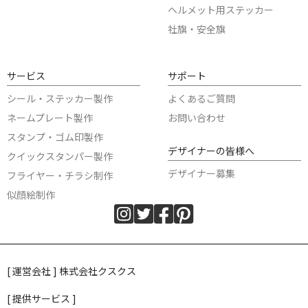
ヘルメット用ステッカー
社旗・安全旗
サービス
サポート
シール・ステッカー製作
よくあるご質問
ネームプレート製作
お問い合わせ
スタンプ・ゴム印製作
デザイナーの皆様へ
クイックスタンパー製作
デザイナー募集
フライヤー・チラシ制作
似顔絵制作
[ 運営会社 ] 株式会社クスクス
[ 提供サービス ]