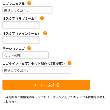
ロゴマニュアル
?
挿入文字（サブネーム）
?
挿入文字（メインネーム）
?
モーションロゴ
?
ロゴタイプ（文字）セット制作＜2案提案＞
?
・確認画像ご提案後のキャンセルは、プランに応じたキャンセル費用を頂戴し
ております。