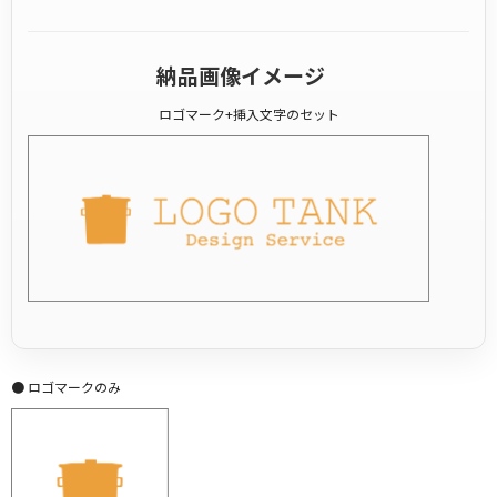
納品画像イメージ
ロゴマーク+挿入文字のセット
● ロゴマークのみ