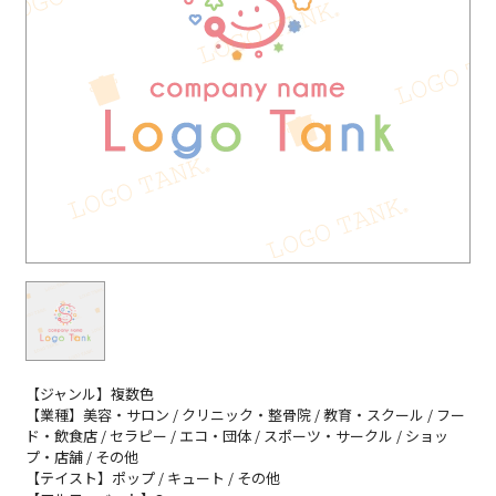
【ジャンル】複数色
【業種】美容・サロン / クリニック・整骨院 / 教育・スクール / フー
ド・飲食店 / セラピー / エコ・団体 / スポーツ・サークル / ショッ
プ・店舗 / その他
【テイスト】ポップ / キュート / その他