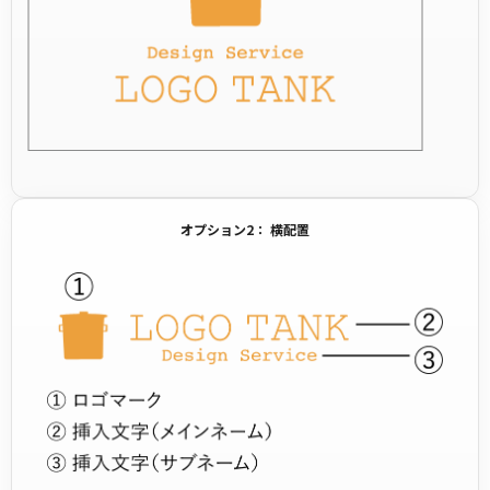
オプション2： 横配置