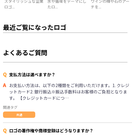
スタイリッシュな企業
水や循環をテーマにし
ワインの樽や石のアー
ロゴ...
たロ...
チを...
最近ご覧になったロゴ
よくあるご質問
Q
支払方法は選べますか？
A
お支払い方法は、以下の2種類をご利用いただけます。1. クレジ
ットカード2. 銀行振込※振込手数料はお客様のご負担となりま
す。 【クレジットカードにつ…
関連タグ
共通
Q
ロゴの著作権や商標登録はどうなりますか？