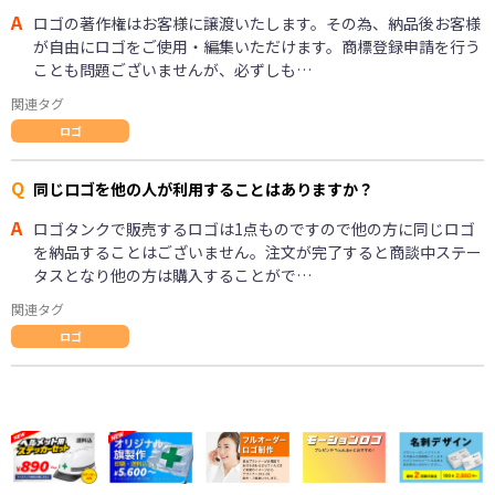
A
ロゴの著作権はお客様に譲渡いたします。その為、納品後お客様
が自由にロゴをご使用・編集いただけます。商標登録申請を行う
ことも問題ございませんが、必ずしも…
関連タグ
ロゴ
Q
同じロゴを他の人が利用することはありますか？
A
ロゴタンクで販売するロゴは1点ものですので他の方に同じロゴ
を納品することはございません。注文が完了すると商談中ステー
タスとなり他の方は購入することがで…
関連タグ
ロゴ