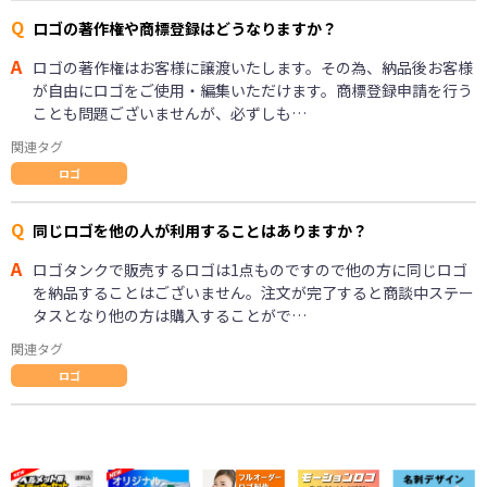
Q
ロゴの著作権や商標登録はどうなりますか？
A
ロゴの著作権はお客様に譲渡いたします。その為、納品後お客様
が自由にロゴをご使用・編集いただけます。商標登録申請を行う
ことも問題ございませんが、必ずしも…
関連タグ
ロゴ
Q
同じロゴを他の人が利用することはありますか？
A
ロゴタンクで販売するロゴは1点ものですので他の方に同じロゴ
を納品することはございません。注文が完了すると商談中ステー
タスとなり他の方は購入することがで…
関連タグ
ロゴ