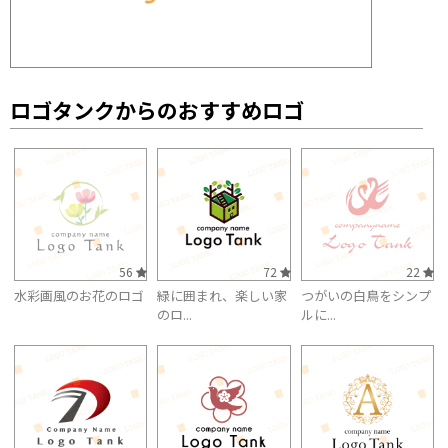
ロゴタンクからのおすすめロゴ
56
72
22
水彩画風のお花のロゴ
緑に囲まれ、楽しい家
つがいの白鳥をシンプ
のロ...
ルに...