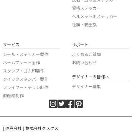
資格ステッカー
ヘルメット用ステッカー
社旗・安全旗
サービス
サポート
シール・ステッカー製作
よくあるご質問
ネームプレート製作
お問い合わせ
スタンプ・ゴム印製作
デザイナーの皆様へ
クイックスタンパー製作
デザイナー募集
フライヤー・チラシ制作
似顔絵制作
[ 運営会社 ] 株式会社クスクス