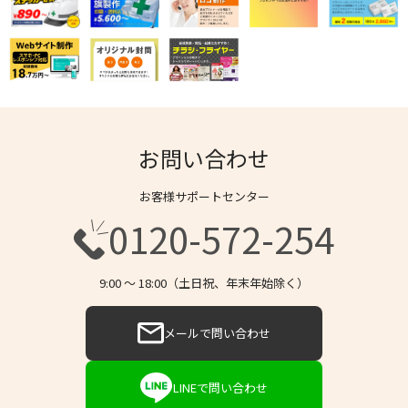
お問い合わせ
お客様サポートセンター
0120-572-254
9:00 〜 18:00（土日祝、年末年始除く）
メールで問い合わせ
LINEで問い合わせ