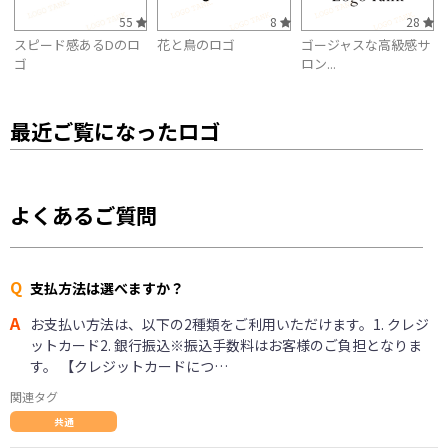
55
8
28
スピード感あるDのロ
花と鳥のロゴ
ゴージャスな高級感サ
ゴ
ロン...
最近ご覧になったロゴ
よくあるご質問
Q
支払方法は選べますか？
A
お支払い方法は、以下の2種類をご利用いただけます。1. クレジ
ットカード2. 銀行振込※振込手数料はお客様のご負担となりま
す。 【クレジットカードにつ…
関連タグ
共通