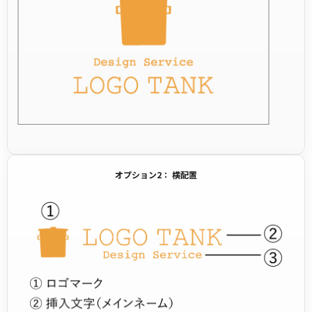
オプション2： 横配置