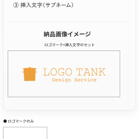
納品画像イメージ
ロゴマーク+挿入文字のセット
● ロゴマークのみ