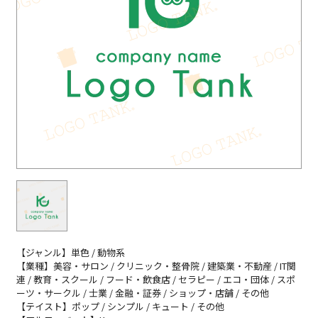
【ジャンル】単色 / 動物系
【業種】美容・サロン / クリニック・整骨院 / 建築業・不動産 / IT関
連 / 教育・スクール / フード・飲食店 / セラピー / エコ・団体 / スポ
ーツ・サークル / 士業 / 金融・証券 / ショップ・店舗 / その他
【テイスト】ポップ / シンプル / キュート / その他