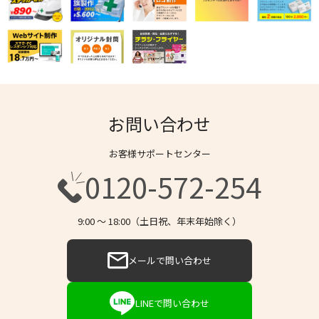
お問い合わせ
お客様サポートセンター
0120-572-254
9:00 〜 18:00（土日祝、年末年始除く）
メールで問い合わせ
LINEで問い合わせ