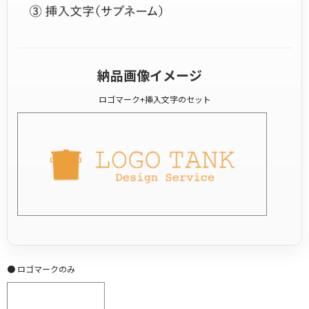
納品画像イメージ
ロゴマーク+挿入文字のセット
● ロゴマークのみ