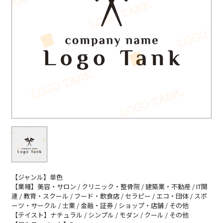
【ジャンル】単色
【業種】美容・サロン / クリニック・整骨院 / 建築業・不動産 / IT関
連 / 教育・スクール / フード・飲食店 / セラピー / エコ・団体 / スポ
ーツ・サークル / 士業 / 金融・証券 / ショップ・店舗 / その他
【テイスト】ナチュラル / シンプル / モダン / クール / その他