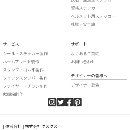
資格ステッカー
ヘルメット用ステッカー
社旗・安全旗
サービス
サポート
シール・ステッカー製作
よくあるご質問
ネームプレート製作
お問い合わせ
スタンプ・ゴム印製作
デザイナーの皆様へ
クイックスタンパー製作
デザイナー募集
フライヤー・チラシ制作
似顔絵制作
[ 運営会社 ] 株式会社クスクス