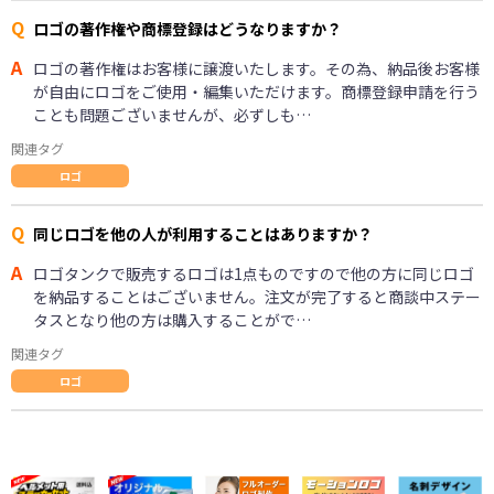
Q
ロゴの著作権や商標登録はどうなりますか？
A
ロゴの著作権はお客様に譲渡いたします。その為、納品後お客様
が自由にロゴをご使用・編集いただけます。商標登録申請を行う
ことも問題ございませんが、必ずしも…
関連タグ
ロゴ
Q
同じロゴを他の人が利用することはありますか？
A
ロゴタンクで販売するロゴは1点ものですので他の方に同じロゴ
を納品することはございません。注文が完了すると商談中ステー
タスとなり他の方は購入することがで…
関連タグ
ロゴ