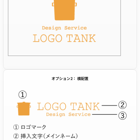
オプション2： 横配置