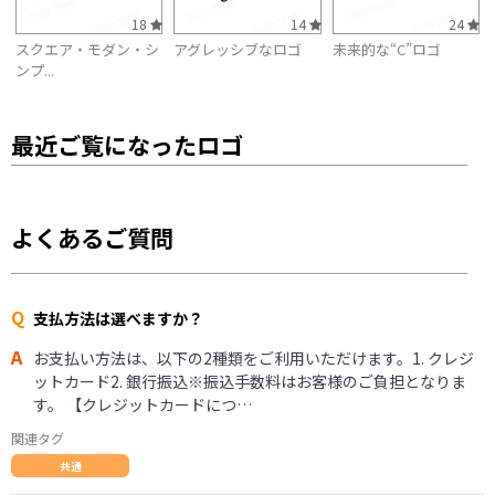
18
14
24
スクエア・モダン・シ
アグレッシブなロゴ
未来的な“C”ロゴ
ンプ...
最近ご覧になったロゴ
よくあるご質問
Q
支払方法は選べますか？
A
お支払い方法は、以下の2種類をご利用いただけます。1. クレジ
ットカード2. 銀行振込※振込手数料はお客様のご負担となりま
す。 【クレジットカードにつ…
関連タグ
共通