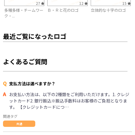
27
12
15
多種多様・チームワー
Ｂ・Ｒと花のロゴ
立体的な十字のロゴ
ク・...
最近ご覧になったロゴ
よくあるご質問
Q
支払方法は選べますか？
A
お支払い方法は、以下の2種類をご利用いただけます。1. クレジ
ットカード2. 銀行振込※振込手数料はお客様のご負担となりま
す。 【クレジットカードにつ…
関連タグ
共通