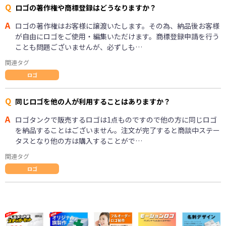
Q
ロゴの著作権や商標登録はどうなりますか？
A
ロゴの著作権はお客様に譲渡いたします。その為、納品後お客様
が自由にロゴをご使用・編集いただけます。商標登録申請を行う
ことも問題ございませんが、必ずしも…
関連タグ
ロゴ
Q
同じロゴを他の人が利用することはありますか？
A
ロゴタンクで販売するロゴは1点ものですので他の方に同じロゴ
を納品することはございません。注文が完了すると商談中ステー
タスとなり他の方は購入することがで…
関連タグ
ロゴ