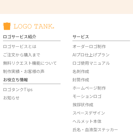
ロゴサービス紹介
サービス
ロゴサービスとは
オーダーロゴ制作
ご注文から購入まで
AIプロ仕上げプラン
無料リクエスト機能について
ロゴ使用マニュアル
制作実績・お客様の声
名刺作成
お役立ち情報
封筒作成
ホームページ制作
ロゴタンクTips
モーションロゴ
お知らせ
挨拶状作成
スペースデザイン
ヘルメット本体
氏名・血液型ステッカー