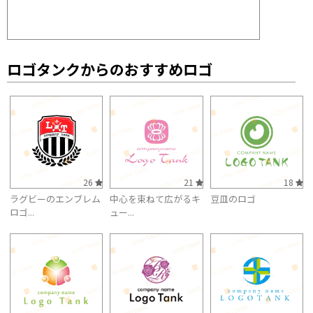
ロゴタンクからのおすすめロゴ
26
21
18
ラグビーのエンブレム
中心を束ねて広がるキ
豆皿のロゴ
ロゴ...
ュー...