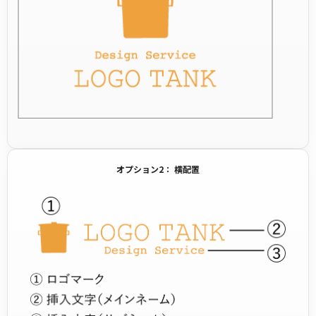
オプション2： 横配置