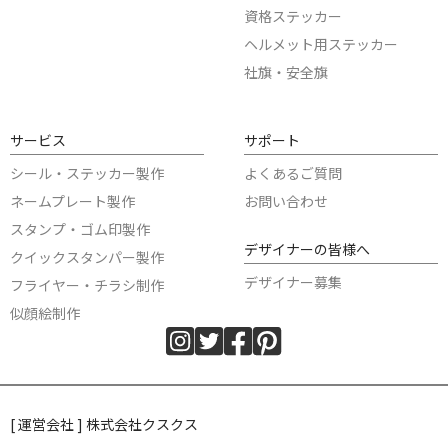
資格ステッカー
ヘルメット用ステッカー
社旗・安全旗
サービス
サポート
シール・ステッカー製作
よくあるご質問
ネームプレート製作
お問い合わせ
スタンプ・ゴム印製作
デザイナーの皆様へ
クイックスタンパー製作
デザイナー募集
フライヤー・チラシ制作
似顔絵制作
[ 運営会社 ] 株式会社クスクス