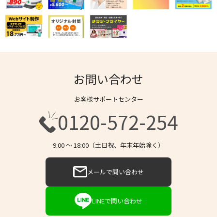
お問い合わせ
お客様サポートセンター
0120-572-254
9:00 〜 18:00（土日祝、年末年始除く）
メールで問い合わせ
LINEで問い合わせ