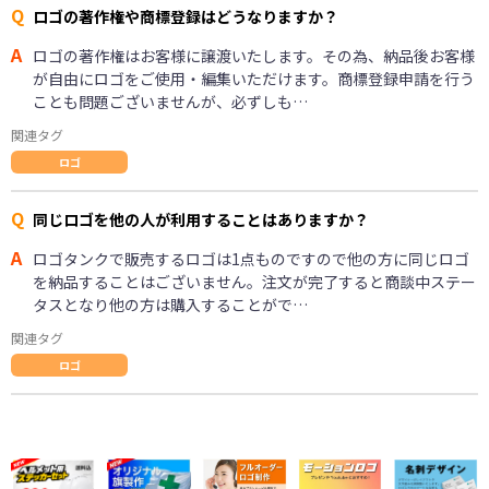
Q
ロゴの著作権や商標登録はどうなりますか？
A
ロゴの著作権はお客様に譲渡いたします。その為、納品後お客様
が自由にロゴをご使用・編集いただけます。商標登録申請を行う
ことも問題ございませんが、必ずしも…
関連タグ
ロゴ
Q
同じロゴを他の人が利用することはありますか？
A
ロゴタンクで販売するロゴは1点ものですので他の方に同じロゴ
を納品することはございません。注文が完了すると商談中ステー
タスとなり他の方は購入することがで…
関連タグ
ロゴ