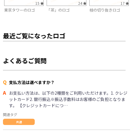
15
24
17
東京タワーのロゴ
「茶」のロゴ
枝の切り抜きロゴ
最近ご覧になったロゴ
よくあるご質問
Q
支払方法は選べますか？
A
お支払い方法は、以下の2種類をご利用いただけます。1. クレジ
ットカード2. 銀行振込※振込手数料はお客様のご負担となりま
す。 【クレジットカードにつ…
関連タグ
共通