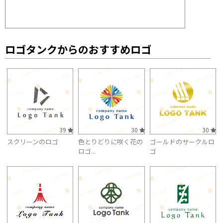
ロゴタンクからのおすすめロゴ
39
30
30
スクリーンのロゴ
色とりどりに咲く花の
ゴールドのサークルロ
ロゴ...
ゴ