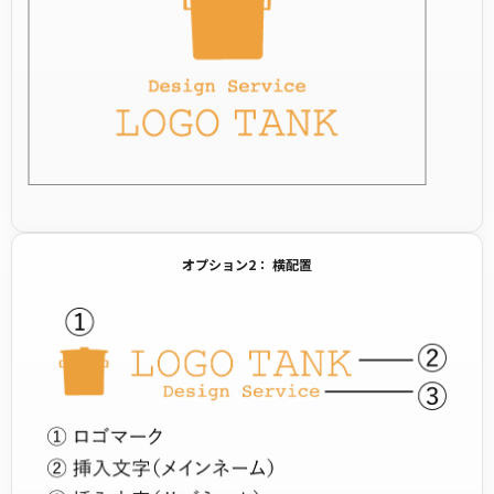
オプション2： 横配置