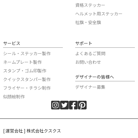
資格ステッカー
ヘルメット用ステッカー
社旗・安全旗
サービス
サポート
シール・ステッカー製作
よくあるご質問
ネームプレート製作
お問い合わせ
スタンプ・ゴム印製作
デザイナーの皆様へ
クイックスタンパー製作
デザイナー募集
フライヤー・チラシ制作
似顔絵制作
[ 運営会社 ] 株式会社クスクス