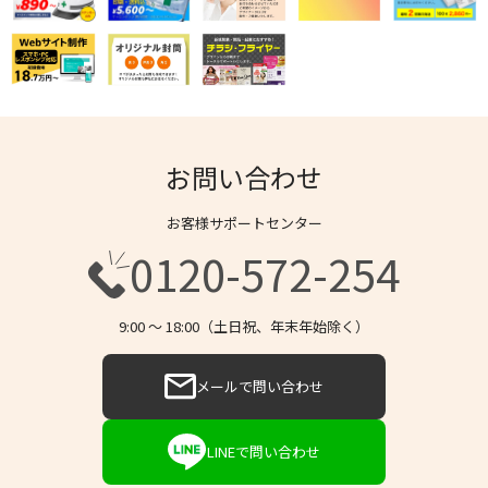
お問い合わせ
お客様サポートセンター
0120-572-254
9:00 〜 18:00（土日祝、年末年始除く）
メールで問い合わせ
LINEで問い合わせ