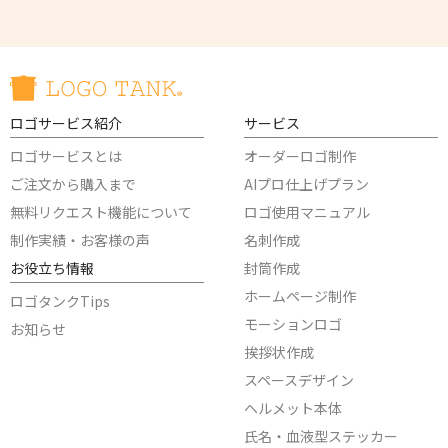
ロゴサービス紹介
サービス
ロゴサービスとは
オーダーロゴ制作
ご注文から購入まで
AIプロ仕上げプラン
無料リクエスト機能について
ロゴ使用マニュアル
制作実績・お客様の声
名刺作成
お役立ち情報
封筒作成
ホームページ制作
ロゴタンクTips
モーションロゴ
お知らせ
挨拶状作成
スペースデザイン
ヘルメット本体
氏名・血液型ステッカー