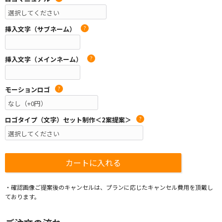
挿入文字（サブネーム）
?
挿入文字（メインネーム）
?
モーションロゴ
?
ロゴタイプ（文字）セット制作＜2案提案＞
?
・確認画像ご提案後のキャンセルは、プランに応じたキャンセル費用を頂戴し
ております。