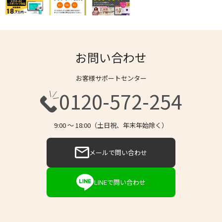
お問い合わせ
お客様サポートセンター
0120-572-254
9:00 〜 18:00（土日祝、年末年始除く）
メールで問い合わせ
LINEで問い合わせ