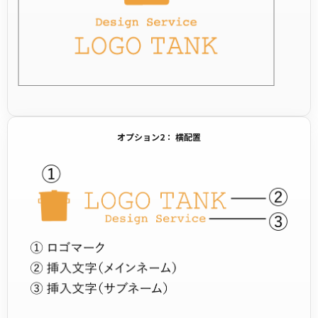
オプション2： 横配置