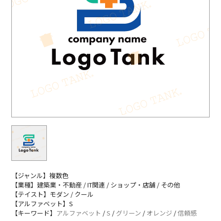
【ジャンル】複数色
【業種】建築業・不動産 / IT関連 / ショップ・店舗 / その他
【テイスト】モダン / クール
【アルファベット】S
【キーワード】
アルファベット
/
S
/
グリーン
/
オレンジ
/
信頼感