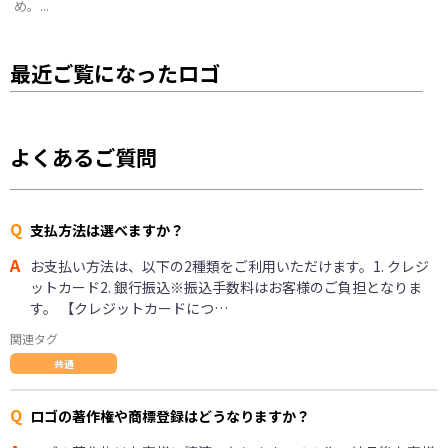
め。...
最近ご覧になったロゴ
よくあるご質問
Q
支払方法は選べますか？
A
お支払い方法は、以下の2種類をご利用いただけます。1. クレジ
ットカード2. 銀行振込※振込手数料はお客様のご負担となりま
す。 【クレジットカードにつ…
関連タグ
共通
Q
ロゴの著作権や商標登録はどうなりますか？