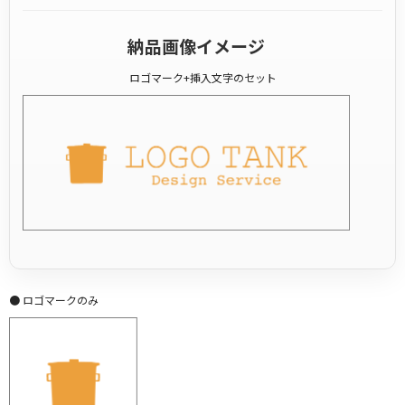
納品画像イメージ
ロゴマーク+挿入文字のセット
● ロゴマークのみ