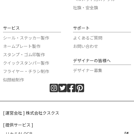
社旗・安全旗
サービス
サポート
シール・ステッカー製作
よくあるご質問
ネームプレート製作
お問い合わせ
スタンプ・ゴム印製作
デザイナーの皆様へ
クイックスタンパー製作
デザイナー募集
フライヤー・チラシ制作
似顔絵制作
[ 運営会社 ] 株式会社クスクス
[ 提供サービス ]
リカミAI-OCR