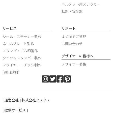
ヘルメット用ステッカー
社旗・安全旗
サービス
サポート
シール・ステッカー製作
よくあるご質問
ネームプレート製作
お問い合わせ
スタンプ・ゴム印製作
デザイナーの皆様へ
クイックスタンパー製作
デザイナー募集
フライヤー・チラシ制作
似顔絵制作
[ 運営会社 ] 株式会社クスクス
[ 提供サービス ]