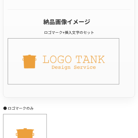
納品画像イメージ
ロゴマーク+挿入文字のセット
● ロゴマークのみ