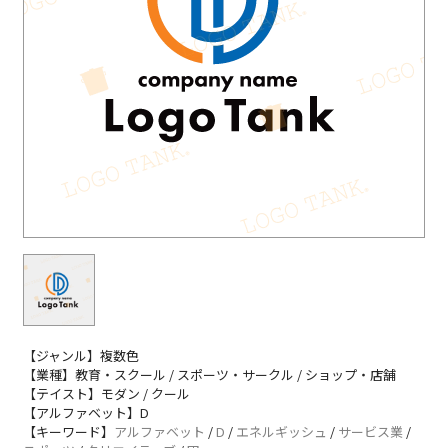
【ジャンル】複数色
【業種】教育・スクール / スポーツ・サークル / ショップ・店舗
【テイスト】モダン / クール
【アルファベット】D
【キーワード】
アルファベット
/
D
/
エネルギッシュ
/
サービス業
/