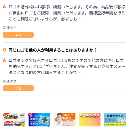
A
ロゴの著作権はお客様に譲渡いたします。その為、納品後お客様
が自由にロゴをご使用・編集いただけます。商標登録申請を行う
ことも問題ございませんが、必ずしも…
関連タグ
ロゴ
Q
同じロゴを他の人が利用することはありますか？
A
ロゴタンクで販売するロゴは1点ものですので他の方に同じロゴ
を納品することはございません。注文が完了すると商談中ステー
タスとなり他の方は購入することがで…
関連タグ
ロゴ