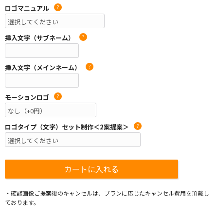
ロゴマニュアル
?
挿入文字（サブネーム）
?
挿入文字（メインネーム）
?
モーションロゴ
?
ロゴタイプ（文字）セット制作＜2案提案＞
?
・確認画像ご提案後のキャンセルは、プランに応じたキャンセル費用を頂戴し
ております。