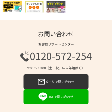
お問い合わせ
お客様サポートセンター
0120-572-254
9:00 〜 18:00（土日祝、年末年始除く）
メールで問い合わせ
LINEで問い合わせ