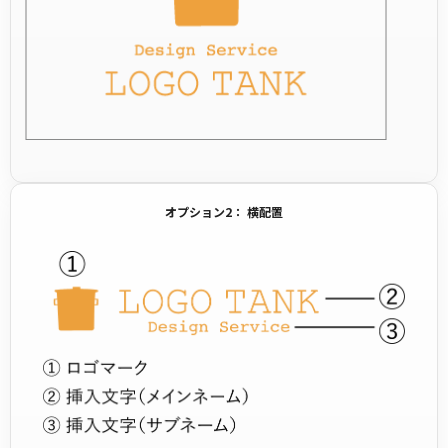
オプション2： 横配置