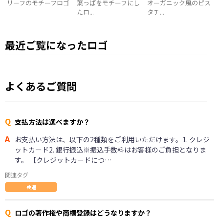
リーフのモチーフロゴ
葉っぱをモチーフにし
オーガニック風のピス
たロ...
タチ...
最近ご覧になったロゴ
よくあるご質問
Q
支払方法は選べますか？
A
お支払い方法は、以下の2種類をご利用いただけます。1. クレジ
ットカード2. 銀行振込※振込手数料はお客様のご負担となりま
す。 【クレジットカードにつ…
関連タグ
共通
Q
ロゴの著作権や商標登録はどうなりますか？