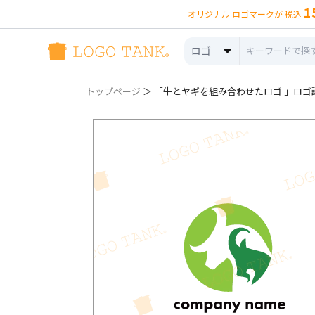
1
オリジナル ロゴマークが 税込
ロゴ
トップページ
＞ 「牛とヤギを組み合わせたロゴ 」ロゴ詳細