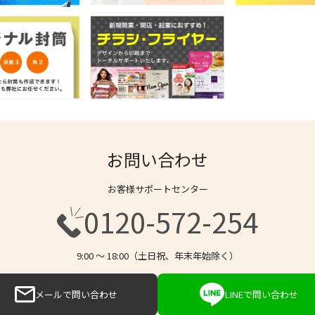
お問い合わせ
お客様サポートセンター
0120-572-254
9:00 〜 18:00（土日祝、年末年始除く）
メールで問い合わせ
LINEで問い合わせ