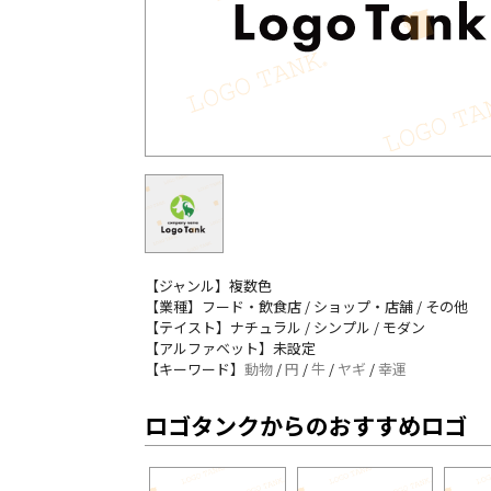
【ジャンル】複数色
【業種】フード・飲食店 / ショップ・店舗 / その他
【テイスト】ナチュラル / シンプル / モダン
【アルファベット】未設定
【キーワード】
動物
/
円
/
牛
/
ヤギ
/
幸運
ロゴタンクからのおすすめロゴ