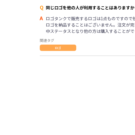
Q
同じロゴを他の人が利用することはありますか
A
ロゴタンクで販売するロゴは1点ものですので
ロゴを納品することはございません。注文が完
中ステータスとなり他の方は購入することがで
関連タグ
ロゴ