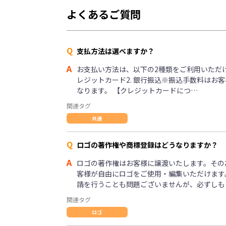
よくあるご質問
Q
支払方法は選べますか？
A
お支払い方法は、以下の2種類をご利用いただけま
レジットカード2. 銀行振込※振込手数料はお
なります。 【クレジットカードにつ…
関連タグ
共通
Q
ロゴの著作権や商標登録はどうなりますか？
A
ロゴの著作権はお客様に譲渡いたします。その
客様が自由にロゴをご使用・編集いただけます
請を行うことも問題ございませんが、必ずしも
関連タグ
ロゴ