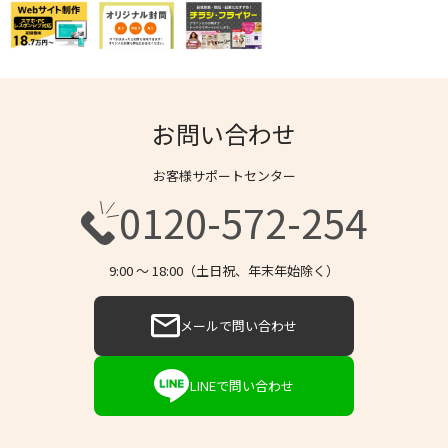
お問い合わせ
お客様サポートセンター
0120-572-254
9:00 〜 18:00（土日祝、年末年始除く）
メールで問い合わせ
LINEで問い合わせ