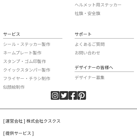
ヘルメット用ステッカー
社旗・安全旗
サービス
サポート
シール・ステッカー製作
よくあるご質問
ネームプレート製作
お問い合わせ
スタンプ・ゴム印製作
デザイナーの皆様へ
クイックスタンパー製作
デザイナー募集
フライヤー・チラシ制作
似顔絵制作
[ 運営会社 ] 株式会社クスクス
[ 提供サービス ]