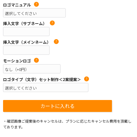
ロゴマニュアル
?
挿入文字（サブネーム）
?
挿入文字（メインネーム）
?
モーションロゴ
?
ロゴタイプ（文字）セット制作＜2案提案＞
?
・確認画像ご提案後のキャンセルは、プランに応じたキャンセル費用を頂戴し
ております。