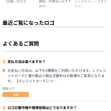
「白屋」のロゴ
建設、作業系におすす
シンメトリー・スタイ
めの...
リッ...
最近ご覧になったロゴ
よくあるご質問
Q
支払方法は選べますか？
A
お支払い方法は、以下の2種類をご利用いただけます。1. クレジ
ットカード2. 銀行振込※振込手数料はお客様のご負担となりま
す。 【クレジットカードにつ…
関連タグ
共通
Q
ロゴの著作権や商標登録はどうなりますか？