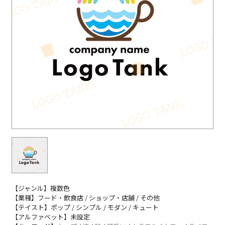
【ジャンル】複数色
【業種】フード・飲食店 / ショップ・店舗 / その他
【テイスト】ポップ / シンプル / モダン / キュート
【アルファベット】未設定