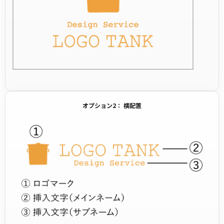
オプション2： 横配置