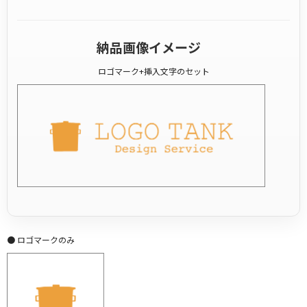
納品画像イメージ
ロゴマーク+挿入文字のセット
● ロゴマークのみ