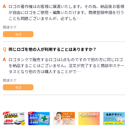
A
ロゴの著作権はお客様に譲渡いたします。その為、納品後お客様
が自由にロゴをご使用・編集いただけます。商標登録申請を行う
ことも問題ございませんが、必ずしも…
関連タグ
ロゴ
Q
同じロゴを他の人が利用することはありますか？
A
ロゴタンクで販売するロゴは1点ものですので他の方に同じロゴ
を納品することはございません。注文が完了すると商談中ステー
タスとなり他の方は購入することがで…
関連タグ
ロゴ