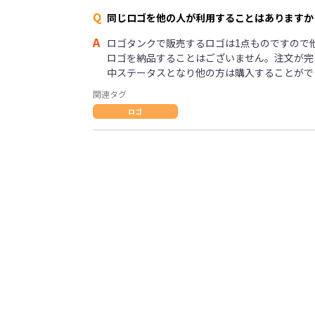
Q
同じロゴを他の人が利用することはありますか
A
ロゴタンクで販売するロゴは1点ものですので
ロゴを納品することはございません。注文が完
中ステータスとなり他の方は購入することがで
関連タグ
ロゴ