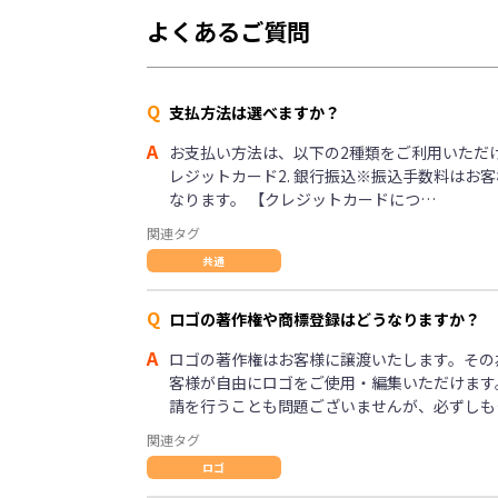
よくあるご質問
Q
支払方法は選べますか？
A
お支払い方法は、以下の2種類をご利用いただけま
レジットカード2. 銀行振込※振込手数料はお
なります。 【クレジットカードにつ…
関連タグ
共通
Q
ロゴの著作権や商標登録はどうなりますか？
A
ロゴの著作権はお客様に譲渡いたします。その
客様が自由にロゴをご使用・編集いただけます
請を行うことも問題ございませんが、必ずしも
関連タグ
ロゴ