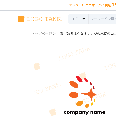
1
オリジナル ロゴマークが 税込
ロゴ
トップページ
＞ 「飛び散るようなオレンジの水滴のロゴ 」