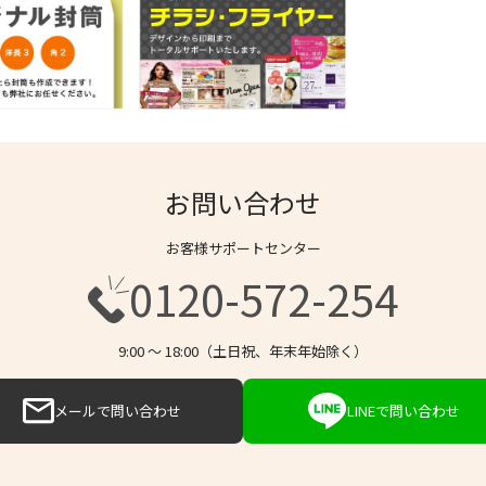
お問い合わせ
お客様サポートセンター
0120-572-254
9:00 〜 18:00（土日祝、年末年始除く）
メールで問い合わせ
LINEで問い合わせ