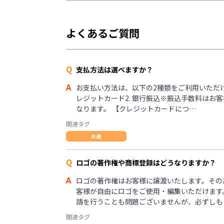
よくあるご質問
Q
支払方法は選べますか？
A
お支払い方法は、以下の2種類をご利用いただけま
レジットカード2. 銀行振込※振込手数料はお
なります。 【クレジットカードにつ…
関連タグ
共通
Q
ロゴの著作権や商標登録はどうなりますか？
A
ロゴの著作権はお客様に譲渡いたします。その
客様が自由にロゴをご使用・編集いただけます
請を行うことも問題ございませんが、必ずしも
関連タグ