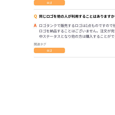
ロゴ
Q
同じロゴを他の人が利用することはありますか
A
ロゴタンクで販売するロゴは1点ものですので
ロゴを納品することはございません。注文が完
中ステータスとなり他の方は購入することがで
関連タグ
ロゴ