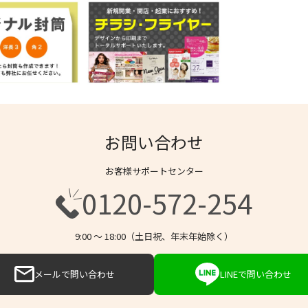
お問い合わせ
お客様サポートセンター
0120-572-254
9:00 〜 18:00（土日祝、年末年始除く）
メールで問い合わせ
LINEで問い合わせ