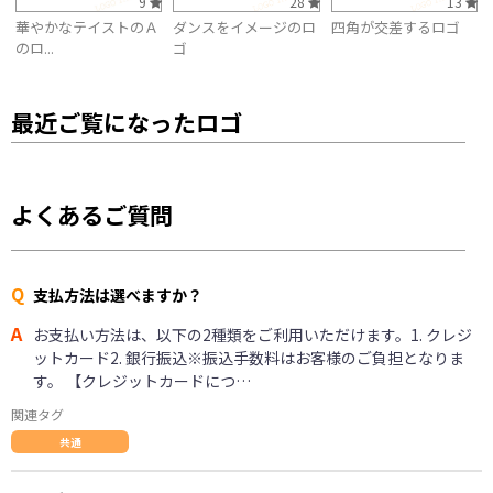
9
28
13
華やかなテイストのＡ
ダンスをイメージのロ
四角が交差するロゴ
のロ...
ゴ
最近ご覧になったロゴ
よくあるご質問
Q
支払方法は選べますか？
A
お支払い方法は、以下の2種類をご利用いただけます。1. クレジ
ットカード2. 銀行振込※振込手数料はお客様のご負担となりま
す。 【クレジットカードにつ…
関連タグ
共通