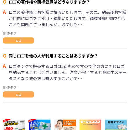
Q
ロゴの著作権や商標登録はどうなりますか？
A
ロゴの著作権はお客様に譲渡いたします。その為、納品後お客様
が自由にロゴをご使用・編集いただけます。商標登録申請を行う
ことも問題ございませんが、必ずしも…
関連タグ
ロゴ
Q
同じロゴを他の人が利用することはありますか？
A
ロゴタンクで販売するロゴは1点ものですので他の方に同じロゴ
を納品することはございません。注文が完了すると商談中ステー
タスとなり他の方は購入することがで…
関連タグ
ロゴ