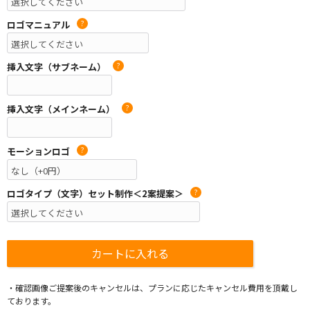
ロゴマニュアル
?
挿入文字（サブネーム）
?
挿入文字（メインネーム）
?
モーションロゴ
?
ロゴタイプ（文字）セット制作＜2案提案＞
?
・確認画像ご提案後のキャンセルは、プランに応じたキャンセル費用を頂戴し
ております。