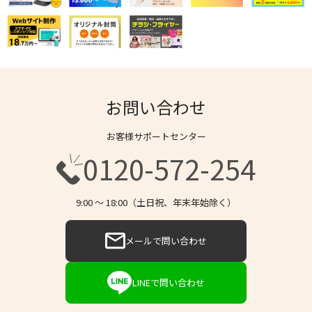
お問い合わせ
お客様サポートセンター
0120-572-254
9:00 〜 18:00（土日祝、年末年始除く）
メールで問い合わせ
LINEで問い合わせ