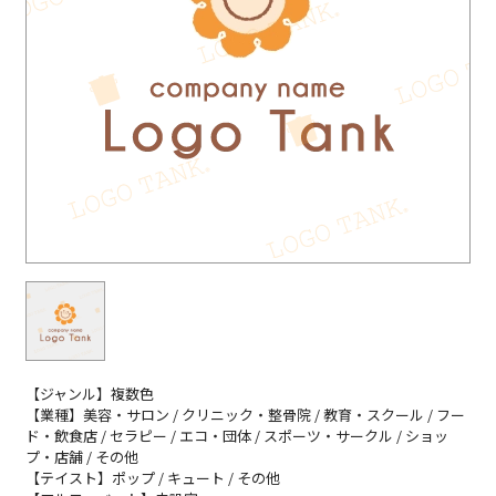
【ジャンル】複数色
【業種】美容・サロン / クリニック・整骨院 / 教育・スクール / フー
ド・飲食店 / セラピー / エコ・団体 / スポーツ・サークル / ショッ
プ・店舗 / その他
【テイスト】ポップ / キュート / その他