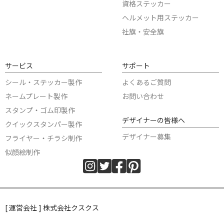
資格ステッカー
ヘルメット用ステッカー
社旗・安全旗
サービス
サポート
シール・ステッカー製作
よくあるご質問
ネームプレート製作
お問い合わせ
スタンプ・ゴム印製作
デザイナーの皆様へ
クイックスタンパー製作
デザイナー募集
フライヤー・チラシ制作
似顔絵制作
[ 運営会社 ] 株式会社クスクス