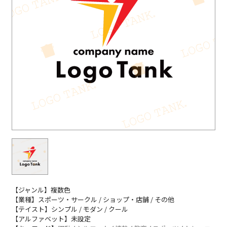
【ジャンル】複数色
【業種】スポーツ・サークル / ショップ・店舗 / その他
【テイスト】シンプル / モダン / クール
【アルファベット】未設定