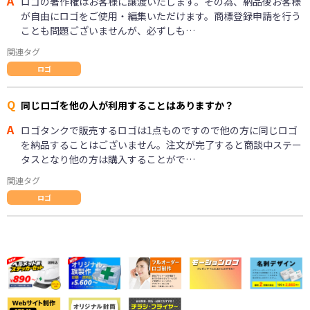
A
ロゴの著作権はお客様に譲渡いたします。その為、納品後お客様
が自由にロゴをご使用・編集いただけます。商標登録申請を行う
ことも問題ございませんが、必ずしも…
関連タグ
ロゴ
Q
同じロゴを他の人が利用することはありますか？
A
ロゴタンクで販売するロゴは1点ものですので他の方に同じロゴ
を納品することはございません。注文が完了すると商談中ステー
タスとなり他の方は購入することがで…
関連タグ
ロゴ