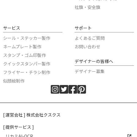
社旗・安全旗
サービス
サポート
シール・ステッカー製作
よくあるご質問
ネームプレート製作
お問い合わせ
スタンプ・ゴム印製作
デザイナーの皆様へ
クイックスタンパー製作
デザイナー募集
フライヤー・チラシ制作
似顔絵制作
[ 運営会社 ] 株式会社クスクス
[ 提供サービス ]
リカミAI-OCR