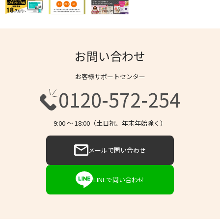
お問い合わせ
お客様サポートセンター
0120-572-254
9:00 〜 18:00（土日祝、年末年始除く）
メールで問い合わせ
LINEで問い合わせ