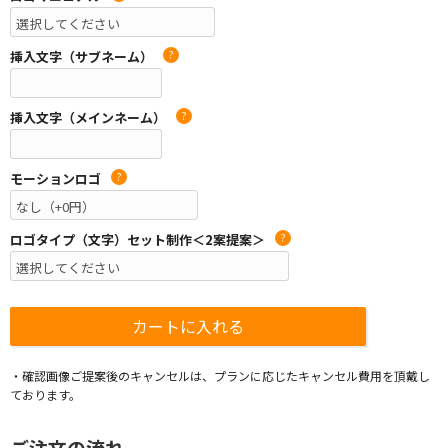
挿入文字（サブネーム）
?
挿入文字（メインネーム）
?
モーションロゴ
?
ロゴタイプ（文字）セット制作＜2案提案＞
?
・確認画像ご提案後のキャンセルは、プランに応じたキャンセル費用を頂戴し
ております。
ご注文の流れ