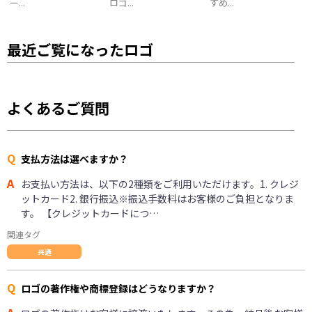
ー...
ロゴ...
すめ...
最近ご覧になったロゴ
よくあるご質問
Q
支払方法は選べますか？
A
お支払い方法は、以下の2種類をご利用いただけます。1. クレジ
ットカード2. 銀行振込※振込手数料はお客様のご負担となりま
す。 【クレジットカードにつ…
関連タグ
共通
Q
ロゴの著作権や商標登録はどうなりますか？