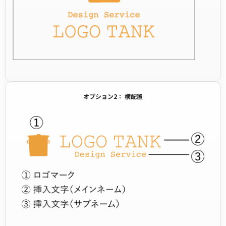
オプション2： 横配置