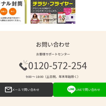
お問い合わせ
お客様サポートセンター
0120-572-254
9:00 〜 18:00（土日祝、年末年始除く）
メールで問い合わせ
LINEで問い合わせ