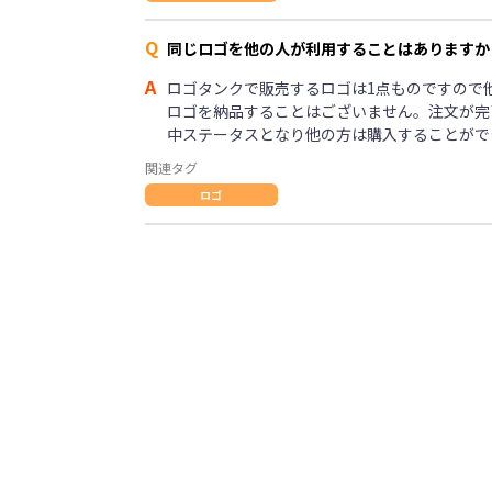
Q
同じロゴを他の人が利用することはありますか
A
ロゴタンクで販売するロゴは1点ものですので
ロゴを納品することはございません。注文が完
中ステータスとなり他の方は購入することがで
関連タグ
ロゴ