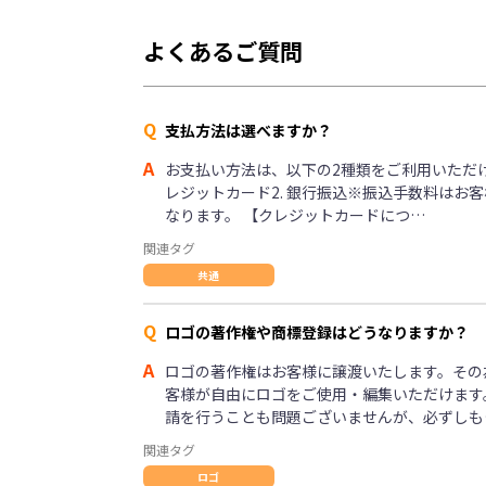
よくあるご質問
Q
支払方法は選べますか？
A
お支払い方法は、以下の2種類をご利用いただけま
レジットカード2. 銀行振込※振込手数料はお
なります。 【クレジットカードにつ…
関連タグ
共通
Q
ロゴの著作権や商標登録はどうなりますか？
A
ロゴの著作権はお客様に譲渡いたします。その
客様が自由にロゴをご使用・編集いただけます
請を行うことも問題ございませんが、必ずしも
関連タグ
ロゴ