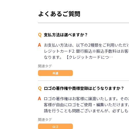
よくあるご質問
Q
支払方法は選べますか？
A
お支払い方法は、以下の2種類をご利用いただけま
レジットカード2. 銀行振込※振込手数料はお
なります。 【クレジットカードにつ…
関連タグ
共通
Q
ロゴの著作権や商標登録はどうなりますか？
A
ロゴの著作権はお客様に譲渡いたします。その
客様が自由にロゴをご使用・編集いただけます
請を行うことも問題ございませんが、必ずしも
関連タグ
ロゴ