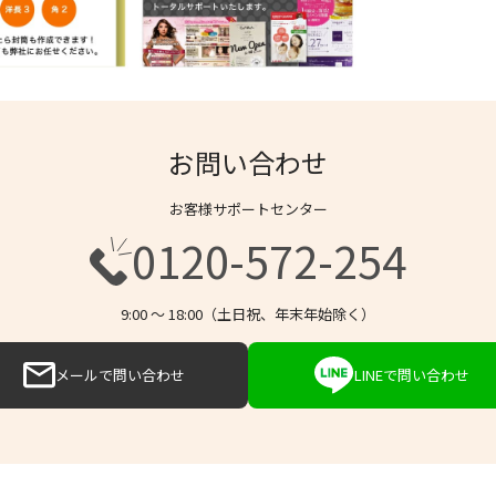
お問い合わせ
お客様サポートセンター
0120-572-254
9:00 〜 18:00（土日祝、年末年始除く）
メールで問い合わせ
LINEで問い合わせ