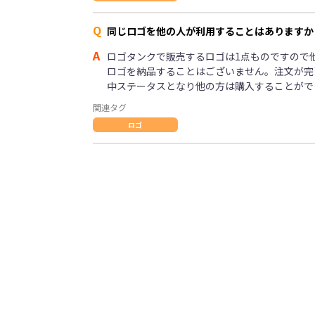
Q
同じロゴを他の人が利用することはありますか
A
ロゴタンクで販売するロゴは1点ものですので
ロゴを納品することはございません。注文が完
中ステータスとなり他の方は購入することがで
関連タグ
ロゴ