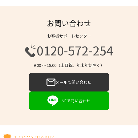
お問い合わせ
お客様サポートセンター
0120-572-254
9:00 〜 18:00（土日祝、年末年始除く）
メールで問い合わせ
LINEで問い合わせ