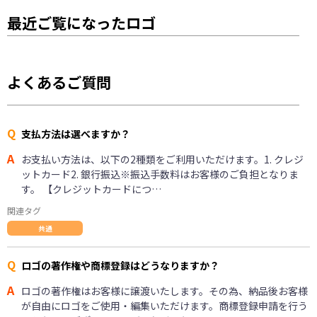
最近ご覧になったロゴ
よくあるご質問
Q
支払方法は選べますか？
A
お支払い方法は、以下の2種類をご利用いただけます。1. クレジ
ットカード2. 銀行振込※振込手数料はお客様のご負担となりま
す。 【クレジットカードにつ…
関連タグ
共通
Q
ロゴの著作権や商標登録はどうなりますか？
A
ロゴの著作権はお客様に譲渡いたします。その為、納品後お客様
が自由にロゴをご使用・編集いただけます。商標登録申請を行う