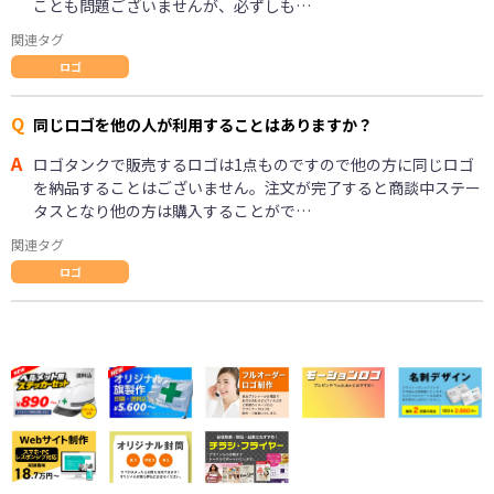
ことも問題ございませんが、必ずしも…
関連タグ
ロゴ
Q
同じロゴを他の人が利用することはありますか？
A
ロゴタンクで販売するロゴは1点ものですので他の方に同じロゴ
を納品することはございません。注文が完了すると商談中ステー
タスとなり他の方は購入することがで…
関連タグ
ロゴ