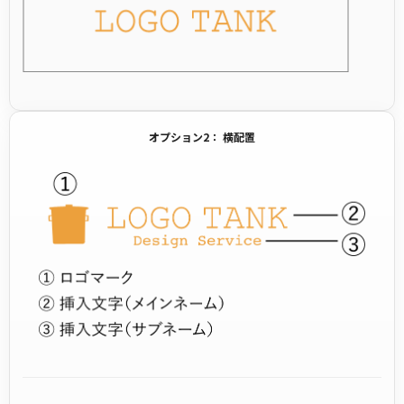
オプション2： 横配置