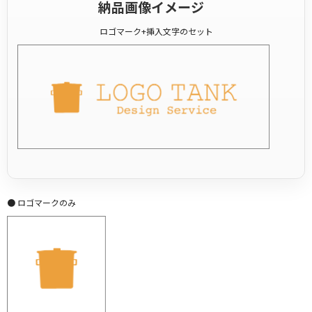
納品画像イメージ
ロゴマーク+挿入文字のセット
● ロゴマークのみ