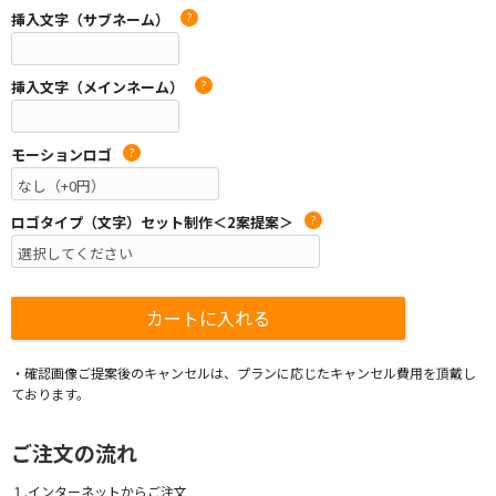
挿入文字（サブネーム）
?
挿入文字（メインネーム）
?
モーションロゴ
?
ロゴタイプ（文字）セット制作＜2案提案＞
?
・確認画像ご提案後のキャンセルは、プランに応じたキャンセル費用を頂戴し
ております。
ご注文の流れ
１.インターネットからご注文