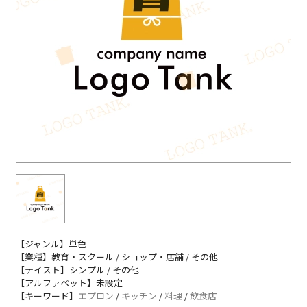
【ジャンル】単色
【業種】教育・スクール / ショップ・店舗 / その他
【テイスト】シンプル / その他
【アルファベット】未設定
【キーワード】
エプロン
/
キッチン
/
料理
/
飲食店