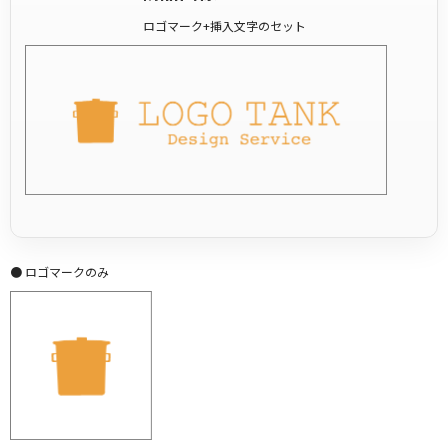
ロゴマーク+挿入文字のセット
● ロゴマークのみ