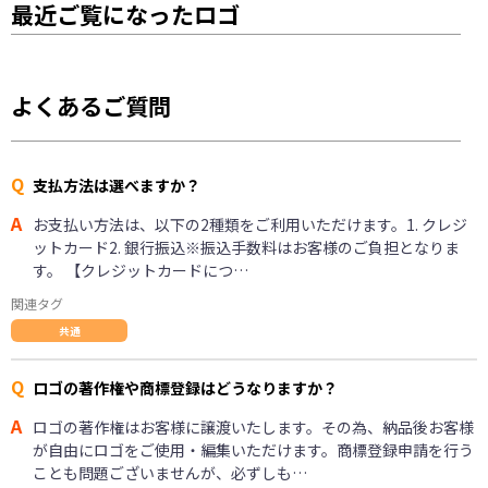
最近ご覧になったロゴ
よくあるご質問
Q
支払方法は選べますか？
A
お支払い方法は、以下の2種類をご利用いただけます。1. クレジ
ットカード2. 銀行振込※振込手数料はお客様のご負担となりま
す。 【クレジットカードにつ…
関連タグ
共通
Q
ロゴの著作権や商標登録はどうなりますか？
A
ロゴの著作権はお客様に譲渡いたします。その為、納品後お客様
が自由にロゴをご使用・編集いただけます。商標登録申請を行う
ことも問題ございませんが、必ずしも…