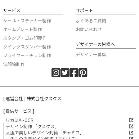
サービス
サポート
シール・ステッカー製作
よくあるご質問
ネームプレート製作
お問い合わせ
スタンプ・ゴム印製作
デザイナーの皆様へ
クイックスタンパー製作
デザイナー募集
フライヤー・チラシ制作
似顔絵制作
[ 運営会社 ] 株式会社クスクス
[ 提供サービス ]
リカミAI-OCR
デザイン制作 「クスクス」
大胆で美しいデザイン封筒「チャミロ」
一生もののデザイン印鑑「エシルス」