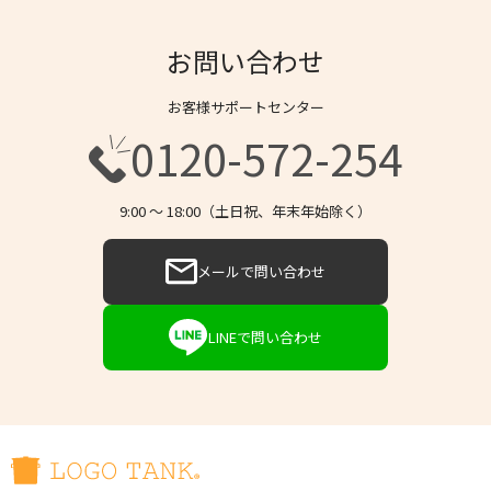
お問い合わせ
お客様サポートセンター
0120-572-254
9:00 〜 18:00（土日祝、年末年始除く）
メールで問い合わせ
LINEで問い合わせ