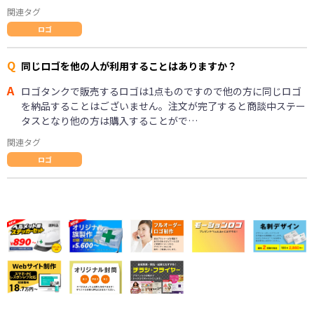
関連タグ
ロゴ
Q
同じロゴを他の人が利用することはありますか？
A
ロゴタンクで販売するロゴは1点ものですので他の方に同じロゴ
を納品することはございません。注文が完了すると商談中ステー
タスとなり他の方は購入することがで…
関連タグ
ロゴ