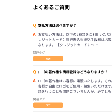
よくあるご質問
Q
支払方法は選べますか？
A
お支払い方法は、以下の2種類をご利用いただけま
レジットカード2. 銀行振込※振込手数料はお
なります。 【クレジットカードにつ…
関連タグ
共通
Q
ロゴの著作権や商標登録はどうなりますか？
A
ロゴの著作権はお客様に譲渡いたします。その
客様が自由にロゴをご使用・編集いただけます
請を行うことも問題ございませんが、必ずしも
関連タグ
ロゴ