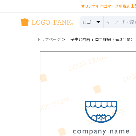
1
オリジナル ロゴマークが 税込
ロゴ
トップページ
＞ 「子牛と前歯 」ロゴ詳細（no.34461）