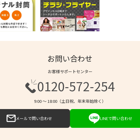
お問い合わせ
お客様サポートセンター
0120-572-254
9:00 〜 18:00（土日祝、年末年始除く）
メールで問い合わせ
LINEで問い合わせ