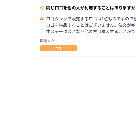
Q
同じロゴを他の人が利用することはありますか
A
ロゴタンクで販売するロゴは1点ものですので
ロゴを納品することはございません。注文が完
中ステータスとなり他の方は購入することがで
関連タグ
ロゴ