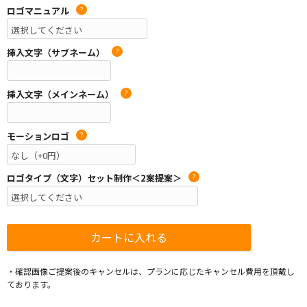
ロゴマニュアル
?
挿入文字（サブネーム）
?
挿入文字（メインネーム）
?
モーションロゴ
?
ロゴタイプ（文字）セット制作＜2案提案＞
?
・確認画像ご提案後のキャンセルは、プランに応じたキャンセル費用を頂戴し
ております。