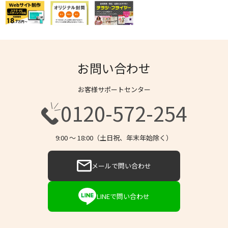
お問い合わせ
お客様サポートセンター
0120-572-254
9:00 〜 18:00（土日祝、年末年始除く）
メールで問い合わせ
LINEで問い合わせ