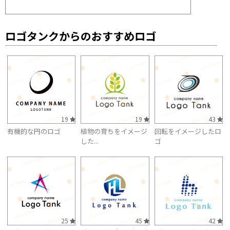
ロゴタンクからのおすすめロゴ
19
19
43
有機的な円のロゴ
植物の育ちをイメージ
回転をイメージしたロ
した...
ゴ
25
45
42