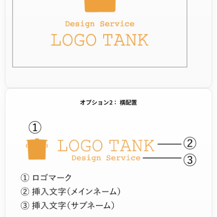
オプション2： 横配置