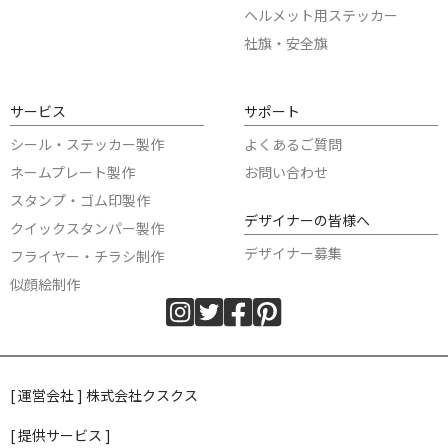
ヘルメット用ステッカー
社旗・安全旗
サービス
サポート
シール・ステッカー製作
よくあるご質問
ネームプレート製作
お問い合わせ
スタンプ・ゴム印製作
デザイナーの皆様へ
クイックスタンパー製作
デザイナー募集
フライヤー・チラシ制作
似顔絵制作
[ 運営会社 ] 株式会社クスクス
[ 提供サービス ]