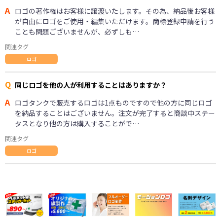
A
ロゴの著作権はお客様に譲渡いたします。その為、納品後お客様
が自由にロゴをご使用・編集いただけます。商標登録申請を行う
ことも問題ございませんが、必ずしも…
関連タグ
ロゴ
Q
同じロゴを他の人が利用することはありますか？
A
ロゴタンクで販売するロゴは1点ものですので他の方に同じロゴ
を納品することはございません。注文が完了すると商談中ステー
タスとなり他の方は購入することがで…
関連タグ
ロゴ