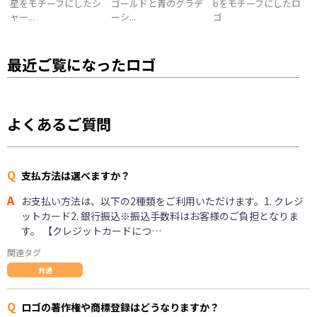
星をモチーフにしたシ
ゴールドと青のグラデ
bをモチーフにしたロ
ャー...
ーシ...
ゴ
最近ご覧になったロゴ
よくあるご質問
Q
支払方法は選べますか？
A
お支払い方法は、以下の2種類をご利用いただけます。1. クレジ
ットカード2. 銀行振込※振込手数料はお客様のご負担となりま
す。 【クレジットカードにつ…
関連タグ
共通
Q
ロゴの著作権や商標登録はどうなりますか？