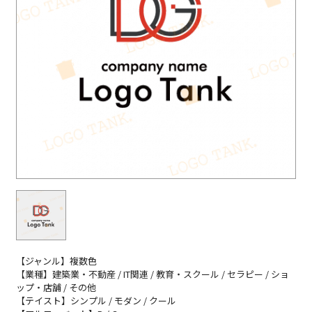
【ジャンル】複数色
【業種】建築業・不動産 / IT関連 / 教育・スクール / セラピー / ショ
ップ・店舗 / その他
【テイスト】シンプル / モダン / クール