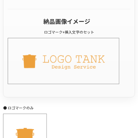
納品画像イメージ
ロゴマーク+挿入文字のセット
● ロゴマークのみ