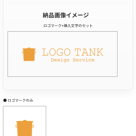
納品画像イメージ
ロゴマーク+挿入文字のセット
● ロゴマークのみ