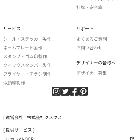
社旗・安全旗
サービス
サポート
シール・ステッカー製作
よくあるご質問
ネームプレート製作
お問い合わせ
スタンプ・ゴム印製作
デザイナーの皆様へ
クイックスタンパー製作
デザイナー募集
フライヤー・チラシ制作
似顔絵制作
[ 運営会社 ] 株式会社クスクス
[ 提供サービス ]
リカミAI-OCR