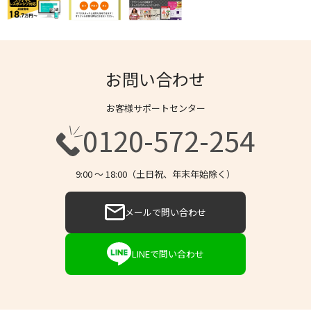
お問い合わせ
お客様サポートセンター
0120-572-254
9:00 〜 18:00（土日祝、年末年始除く）
メールで問い合わせ
LINEで問い合わせ