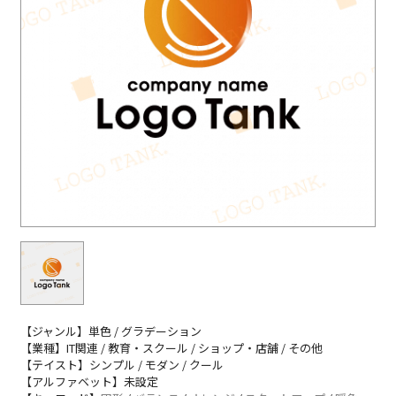
【ジャンル】単色 / グラデーション
【業種】IT関連 / 教育・スクール / ショップ・店舗 / その他
【テイスト】シンプル / モダン / クール
【アルファベット】未設定