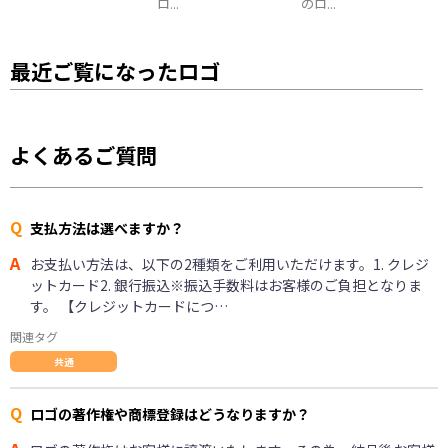
ロ...
のロ...
最近ご覧になったロゴ
よくあるご質問
Q
支払方法は選べますか？
A
お支払い方法は、以下の2種類をご利用いただけます。1. クレジ
ットカード2. 銀行振込※振込手数料はお客様のご負担となりま
す。 【クレジットカードにつ…
関連タグ
共通
Q
ロゴの著作権や商標登録はどうなりますか？