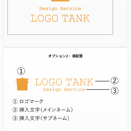
オプション2： 横配置