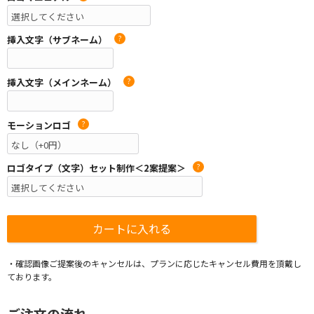
挿入文字（サブネーム）
?
挿入文字（メインネーム）
?
モーションロゴ
?
ロゴタイプ（文字）セット制作＜2案提案＞
?
・確認画像ご提案後のキャンセルは、プランに応じたキャンセル費用を頂戴し
ております。
ご注文の流れ