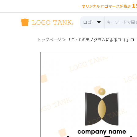
1
オリジナル ロゴマークが 税込
ロゴ
トップページ
＞ 「Ｄ・Dのモノグラムによるロゴ 」ロゴ詳