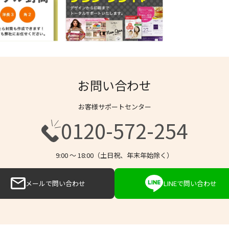
お問い合わせ
お客様サポートセンター
0120-572-254
9:00 〜 18:00（土日祝、年末年始除く）
メールで問い合わせ
LINEで問い合わせ