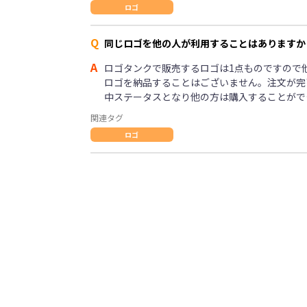
ロゴ
Q
同じロゴを他の人が利用することはありますか
A
ロゴタンクで販売するロゴは1点ものですので
ロゴを納品することはございません。注文が完
中ステータスとなり他の方は購入することがで
関連タグ
ロゴ