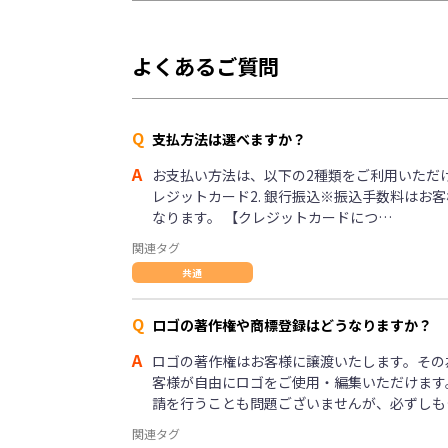
よくあるご質問
Q
支払方法は選べますか？
A
お支払い方法は、以下の2種類をご利用いただけま
レジットカード2. 銀行振込※振込手数料はお
なります。 【クレジットカードにつ…
関連タグ
共通
Q
ロゴの著作権や商標登録はどうなりますか？
A
ロゴの著作権はお客様に譲渡いたします。その
客様が自由にロゴをご使用・編集いただけます
請を行うことも問題ございませんが、必ずしも
関連タグ