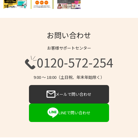
お問い合わせ
お客様サポートセンター
0120-572-254
9:00 〜 18:00（土日祝、年末年始除く）
メールで問い合わせ
LINEで問い合わせ