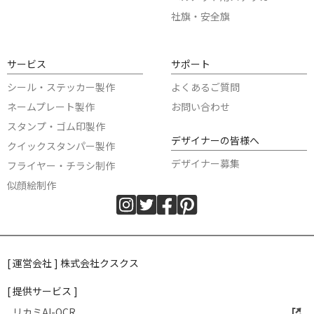
社旗・安全旗
サービス
サポート
シール・ステッカー製作
よくあるご質問
ネームプレート製作
お問い合わせ
スタンプ・ゴム印製作
デザイナーの皆様へ
クイックスタンパー製作
デザイナー募集
フライヤー・チラシ制作
似顔絵制作
[ 運営会社 ] 株式会社クスクス
[ 提供サービス ]
リカミAI-OCR