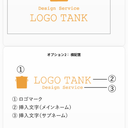
オプション2： 横配置