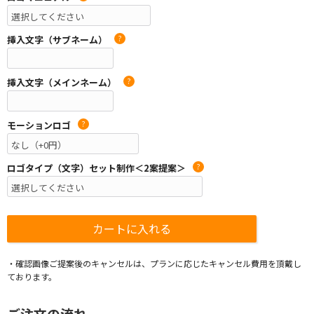
挿入文字（サブネーム）
?
挿入文字（メインネーム）
?
モーションロゴ
?
ロゴタイプ（文字）セット制作＜2案提案＞
?
・確認画像ご提案後のキャンセルは、プランに応じたキャンセル費用を頂戴し
ております。
ご注文の流れ