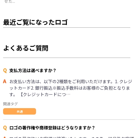
せた...
最近ご覧になったロゴ
よくあるご質問
Q
支払方法は選べますか？
A
お支払い方法は、以下の2種類をご利用いただけます。1. クレジ
ットカード2. 銀行振込※振込手数料はお客様のご負担となりま
す。 【クレジットカードにつ…
関連タグ
共通
Q
ロゴの著作権や商標登録はどうなりますか？