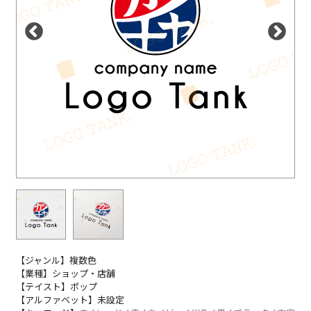
【ジャンル】複数色
【業種】ショップ・店舗
【テイスト】ポップ
【アルファベット】未設定