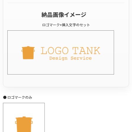
納品画像イメージ
ロゴマーク+挿入文字のセット
● ロゴマークのみ