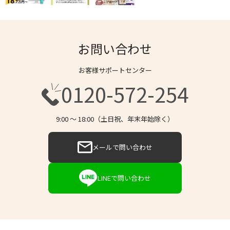
お問い合わせ
お客様サポートセンター
0120-572-254
9:00 〜 18:00（土日祝、年末年始除く）
メールで問い合わせ
LINEで問い合わせ