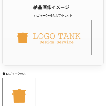
納品画像イメージ
ロゴマーク+挿入文字のセット
● ロゴマークのみ