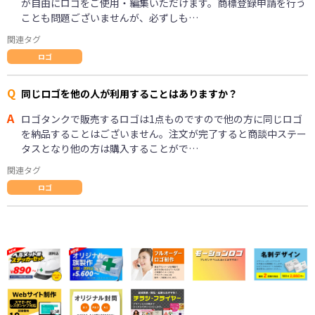
が自由にロゴをご使用・編集いただけます。商標登録申請を行う
ことも問題ございませんが、必ずしも…
関連タグ
ロゴ
Q
同じロゴを他の人が利用することはありますか？
A
ロゴタンクで販売するロゴは1点ものですので他の方に同じロゴ
を納品することはございません。注文が完了すると商談中ステー
タスとなり他の方は購入することがで…
関連タグ
ロゴ