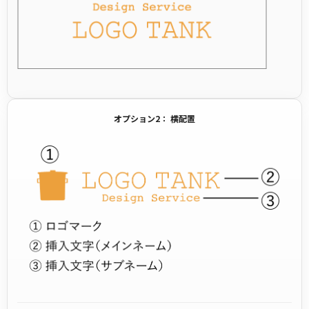
オプション2： 横配置