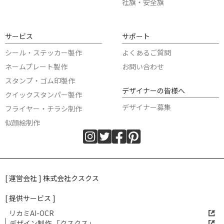
社旗・安全旗
サービス
サポート
シール・ステッカー製作
よくあるご質問
ネームプレート製作
お問い合わせ
スタンプ・ゴム印製作
デザイナーの皆様へ
クイックスタンパー製作
デザイナー募集
フライヤー・チラシ制作
似顔絵制作
[ 運営会社 ] 株式会社クスクス
[ 提供サービス ]
リカミAI-OCR
デザイン制作 「クスクス」