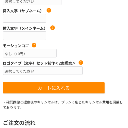
挿入文字（サブネーム）
?
挿入文字（メインネーム）
?
モーションロゴ
?
ロゴタイプ（文字）セット制作＜2案提案＞
?
・確認画像ご提案後のキャンセルは、プランに応じたキャンセル費用を頂戴し
ております。
ご注文の流れ