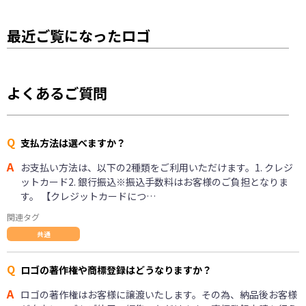
最近ご覧になったロゴ
よくあるご質問
Q
支払方法は選べますか？
A
お支払い方法は、以下の2種類をご利用いただけます。1. クレジ
ットカード2. 銀行振込※振込手数料はお客様のご負担となりま
す。 【クレジットカードにつ…
関連タグ
共通
Q
ロゴの著作権や商標登録はどうなりますか？
A
ロゴの著作権はお客様に譲渡いたします。その為、納品後お客様