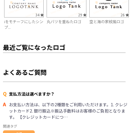
34
29
26
iをモチーフにしたシン
丸バツを重ねたロゴ
空と海の家紋風ロゴ
プ...
最近ご覧になったロゴ
よくあるご質問
Q
支払方法は選べますか？
A
お支払い方法は、以下の2種類をご利用いただけます。1. クレジ
ットカード2. 銀行振込※振込手数料はお客様のご負担となりま
す。 【クレジットカードにつ…
関連タグ