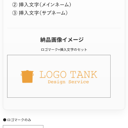
納品画像イメージ
ロゴマーク+挿入文字のセット
● ロゴマークのみ