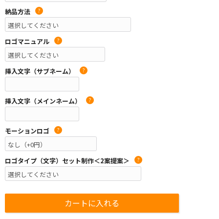
納品方法
?
ロゴマニュアル
?
挿入文字（サブネーム）
?
挿入文字（メインネーム）
?
モーションロゴ
?
ロゴタイプ（文字）セット制作＜2案提案＞
?