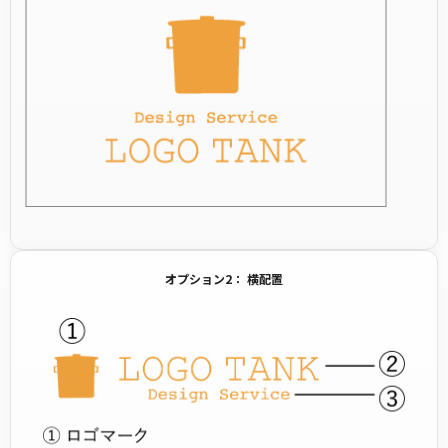
オプション2： 横配置