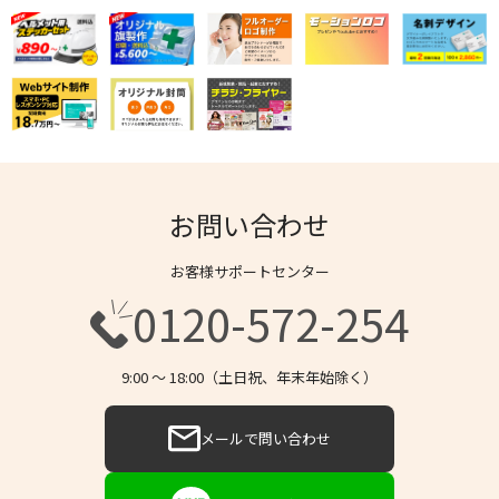
お問い合わせ
お客様サポートセンター
0120-572-254
9:00 〜 18:00（土日祝、年末年始除く）
メールで問い合わせ