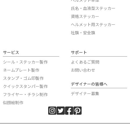
氏名・血液型ステッカー
資格ステッカー
ヘルメット用ステッカー
社旗・安全旗
サービス
サポート
シール・ステッカー製作
よくあるご質問
ネームプレート製作
お問い合わせ
スタンプ・ゴム印製作
デザイナーの皆様へ
クイックスタンパー製作
デザイナー募集
フライヤー・チラシ制作
似顔絵制作