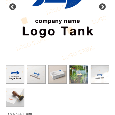
【ジャンル】単色