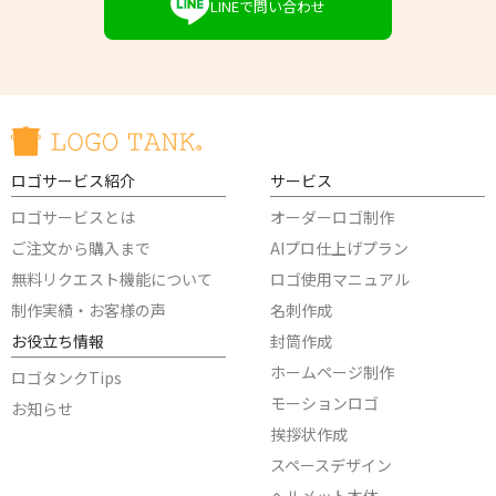
LINEで問い合わせ
ロゴサービス紹介
サービス
ロゴサービスとは
オーダーロゴ制作
ご注文から購入まで
AIプロ仕上げプラン
無料リクエスト機能について
ロゴ使用マニュアル
制作実績・お客様の声
名刺作成
お役立ち情報
封筒作成
ホームページ制作
ロゴタンクTips
モーションロゴ
お知らせ
挨拶状作成
スペースデザイン
ヘルメット本体