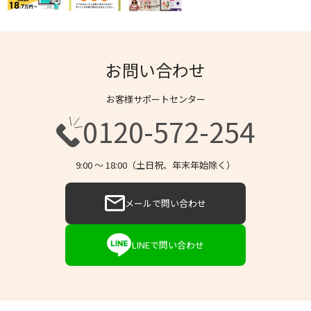
お問い合わせ
お客様サポートセンター
0120-572-254
9:00 〜 18:00（土日祝、年末年始除く）
メールで問い合わせ
LINEで問い合わせ