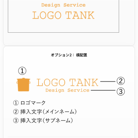
オプション2： 横配置