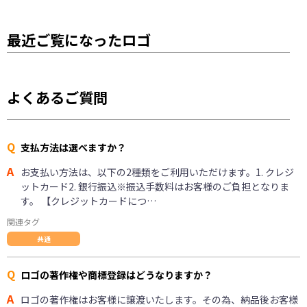
最近ご覧になったロゴ
よくあるご質問
Q
支払方法は選べますか？
A
お支払い方法は、以下の2種類をご利用いただけます。1. クレジ
ットカード2. 銀行振込※振込手数料はお客様のご負担となりま
す。 【クレジットカードにつ…
関連タグ
共通
Q
ロゴの著作権や商標登録はどうなりますか？
A
ロゴの著作権はお客様に譲渡いたします。その為、納品後お客様