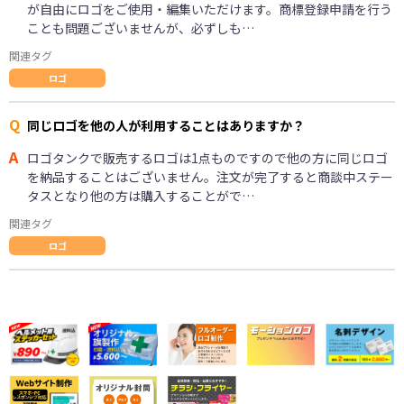
が自由にロゴをご使用・編集いただけます。商標登録申請を行う
ことも問題ございませんが、必ずしも…
関連タグ
ロゴ
Q
同じロゴを他の人が利用することはありますか？
A
ロゴタンクで販売するロゴは1点ものですので他の方に同じロゴ
を納品することはございません。注文が完了すると商談中ステー
タスとなり他の方は購入することがで…
関連タグ
ロゴ