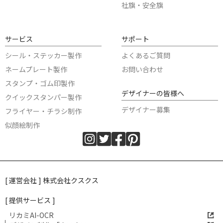
社旗・安全旗
サービス
サポート
シール・ステッカー製作
よくあるご質問
ネームプレート製作
お問い合わせ
スタンプ・ゴム印製作
デザイナーの皆様へ
クイックスタンパー製作
デザイナー募集
フライヤー・チラシ制作
似顔絵制作
[ 運営会社 ] 株式会社クスクス
[ 提供サービス ]
リカミAI-OCR