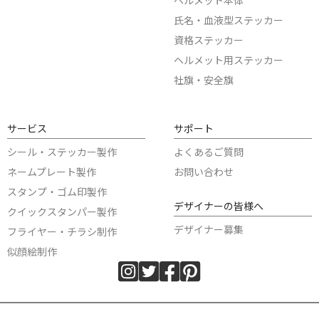
氏名・血液型ステッカー
資格ステッカー
ヘルメット用ステッカー
社旗・安全旗
サービス
サポート
シール・ステッカー製作
よくあるご質問
ネームプレート製作
お問い合わせ
スタンプ・ゴム印製作
デザイナーの皆様へ
クイックスタンパー製作
デザイナー募集
フライヤー・チラシ制作
似顔絵制作