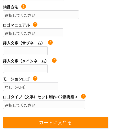
納品方法
?
ロゴマニュアル
?
挿入文字（サブネーム）
?
挿入文字（メインネーム）
?
モーションロゴ
?
ロゴタイプ（文字）セット制作＜2案提案＞
?