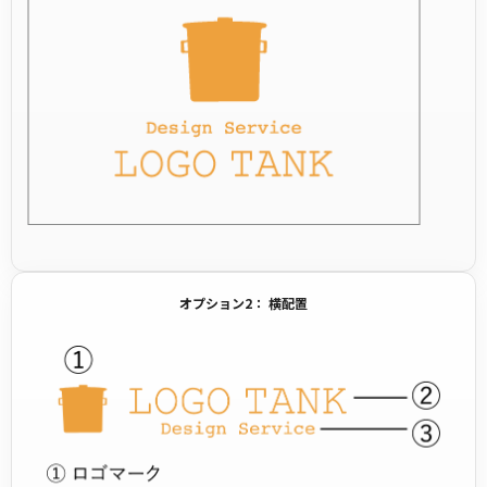
オプション2： 横配置