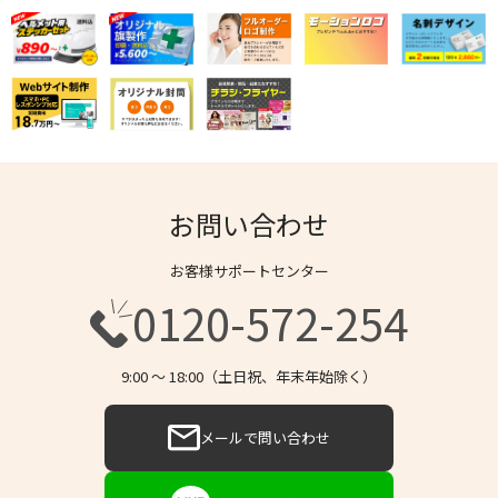
お問い合わせ
お客様サポートセンター
0120-572-254
9:00 〜 18:00（土日祝、年末年始除く）
メールで問い合わせ