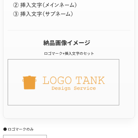
納品画像イメージ
ロゴマーク+挿入文字のセット
● ロゴマークのみ