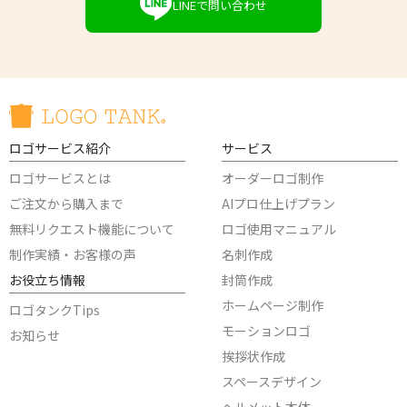
LINEで問い合わせ
ロゴサービス紹介
サービス
ロゴサービスとは
オーダーロゴ制作
ご注文から購入まで
AIプロ仕上げプラン
無料リクエスト機能について
ロゴ使用マニュアル
制作実績・お客様の声
名刺作成
お役立ち情報
封筒作成
ホームページ制作
ロゴタンクTips
モーションロゴ
お知らせ
挨拶状作成
スペースデザイン
ヘルメット本体