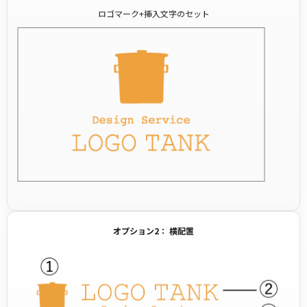
ロゴマーク+挿入文字のセット
オプション2： 横配置