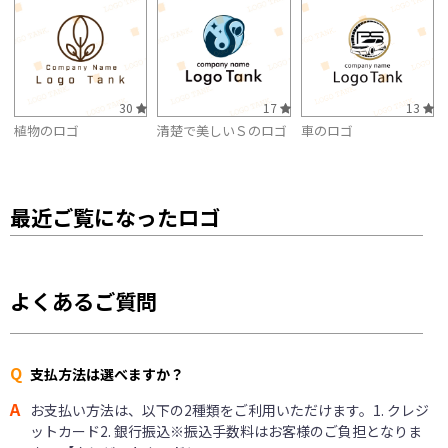
30
17
13
植物のロゴ
清楚で美しいＳのロゴ
車のロゴ
最近ご覧になったロゴ
よくあるご質問
Q
支払方法は選べますか？
A
お支払い方法は、以下の2種類をご利用いただけます。1. クレジ
ットカード2. 銀行振込※振込手数料はお客様のご負担となりま