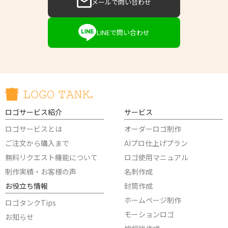
メールで問い合わせ
LINEで問い合わせ
ロゴサービス紹介
サービス
ロゴサービスとは
オーダーロゴ制作
ご注文から購入まで
AIプロ仕上げプラン
無料リクエスト機能について
ロゴ使用マニュアル
制作実績・お客様の声
名刺作成
お役立ち情報
封筒作成
ホームページ制作
ロゴタンクTips
モーションロゴ
お知らせ