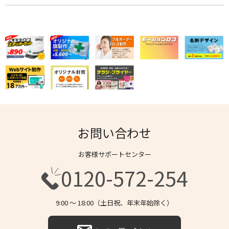
お問い合わせ
お客様サポートセンター
0120-572-254
9:00 〜 18:00（土日祝、年末年始除く）