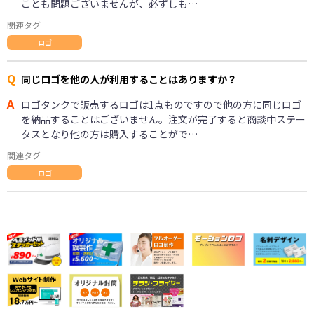
ことも問題ございませんが、必ずしも…
関連タグ
ロゴ
Q
同じロゴを他の人が利用することはありますか？
A
ロゴタンクで販売するロゴは1点ものですので他の方に同じロゴ
を納品することはございません。注文が完了すると商談中ステー
タスとなり他の方は購入することがで…
関連タグ
ロゴ