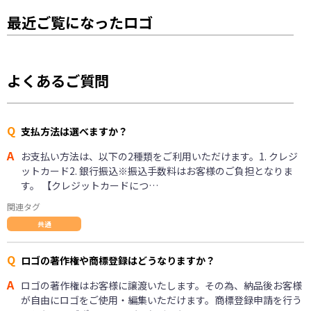
最近ご覧になったロゴ
よくあるご質問
Q
支払方法は選べますか？
A
お支払い方法は、以下の2種類をご利用いただけます。1. クレジ
ットカード2. 銀行振込※振込手数料はお客様のご負担となりま
す。 【クレジットカードにつ…
関連タグ
共通
Q
ロゴの著作権や商標登録はどうなりますか？
A
ロゴの著作権はお客様に譲渡いたします。その為、納品後お客様
が自由にロゴをご使用・編集いただけます。商標登録申請を行う