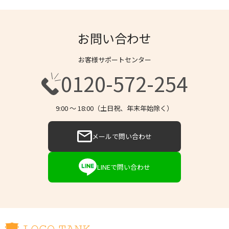
お問い合わせ
お客様サポートセンター
0120-572-254
9:00 〜 18:00（土日祝、年末年始除く）
メールで問い合わせ
LINEで問い合わせ