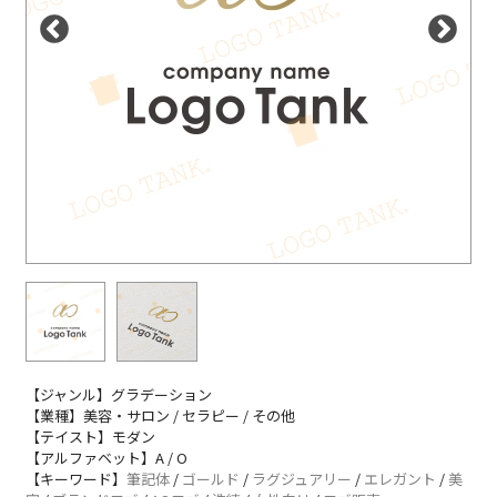
【ジャンル】グラデーション
【業種】美容・サロン / セラピー / その他
【テイスト】モダン
【アルファベット】A / O
【キーワード】
筆記体
/
ゴールド
/
ラグジュアリー
/
エレガント
/
美