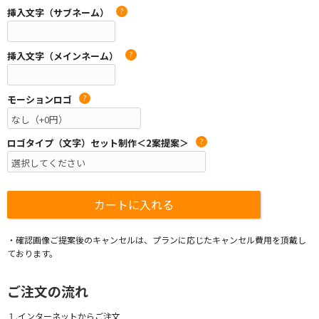
挿入文字（サブネーム）
?
挿入文字（メインネーム）
?
モーションロゴ
?
ロゴタイプ（文字）セット制作＜2案提案＞
?
・確認画像ご提案後のキャンセルは、プランに応じたキャンセル費用を頂戴し
ております。
ご注文の流れ
１.インターネットからご注文