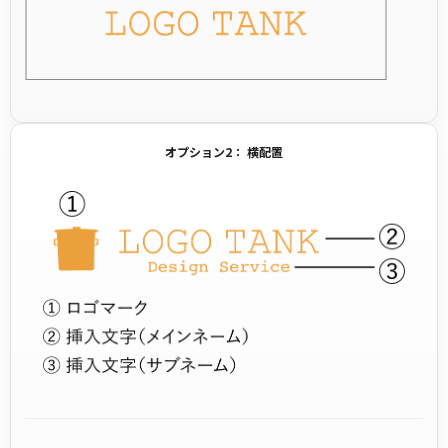
オプション2： 横配置