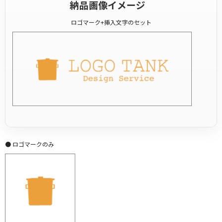
納品画像イメージ
ロゴマーク+挿入文字のセット
● ロゴマークのみ